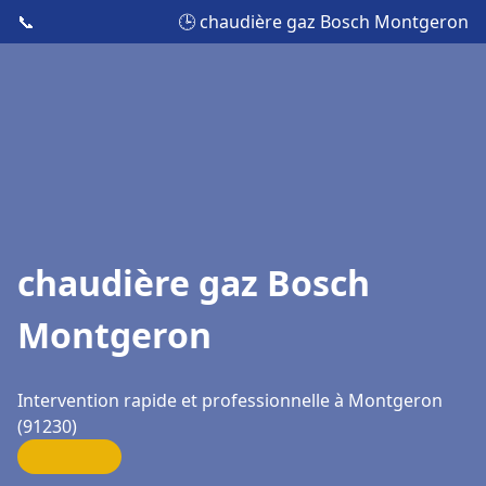
📞
🕒 chaudière gaz Bosch Montgeron
chaudière gaz Bosch
Montgeron
Intervention rapide et professionnelle à Montgeron
(91230)