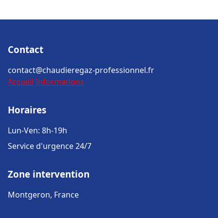
Contact
contact@chaudieregaz-professionnel.fr
Accueil
Informations
Horaires
Lun-Ven: 8h-19h
Service d'urgence 24/7
Zone intervention
Montgeron, France