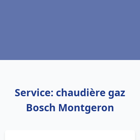
Service: chaudière gaz
Bosch Montgeron