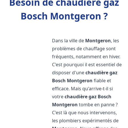
Besoin de chaudière gaz
Bosch Montgeron ?
Dans la ville de
Montgeron
, les
problèmes de chauffage sont
fréquents, notamment en hiver.
C'est pourquoi il est essentiel de
disposer d'une
chaudière gaz
Bosch
Montgeron
fiable et
efficace. Mais qu'arrive-t-il si
votre
chaudière gaz Bosch
Montgeron
tombe en panne ?
C'est là que nous intervenons,
les plombiers expérimentés de