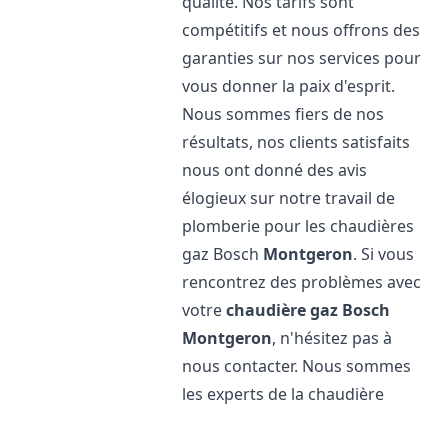
qualité. Nos tarifs sont
compétitifs et nous offrons des
garanties sur nos services pour
vous donner la paix d'esprit.
Nous sommes fiers de nos
résultats, nos clients satisfaits
nous ont donné des avis
élogieux sur notre travail de
plomberie pour les chaudières
gaz Bosch
Montgeron
. Si vous
rencontrez des problèmes avec
votre
chaudière gaz Bosch
Montgeron
, n'hésitez pas à
nous contacter. Nous sommes
les experts de la chaudière