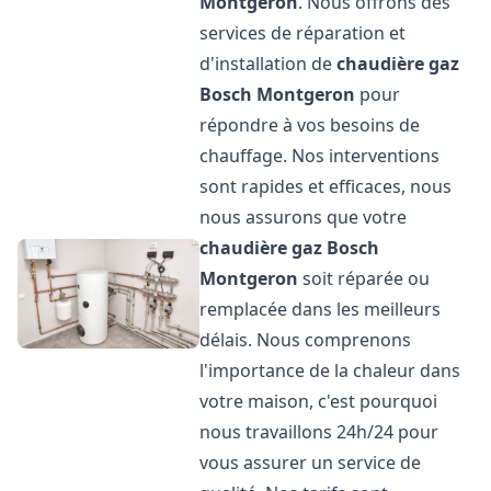
Montgeron
. Nous offrons des
services de réparation et
d'installation de
chaudière gaz
Bosch
Montgeron
pour
répondre à vos besoins de
chauffage. Nos interventions
sont rapides et efficaces, nous
nous assurons que votre
chaudière gaz Bosch
Montgeron
soit réparée ou
remplacée dans les meilleurs
délais. Nous comprenons
l'importance de la chaleur dans
votre maison, c'est pourquoi
nous travaillons 24h/24 pour
vous assurer un service de