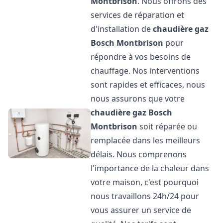
Montbrison
. Nous offrons des
services de réparation et
d'installation de
chaudière gaz
Bosch
Montbrison
pour
répondre à vos besoins de
chauffage. Nos interventions
sont rapides et efficaces, nous
nous assurons que votre
chaudière gaz Bosch
Montbrison
soit réparée ou
remplacée dans les meilleurs
délais. Nous comprenons
l'importance de la chaleur dans
votre maison, c'est pourquoi
nous travaillons 24h/24 pour
vous assurer un service de