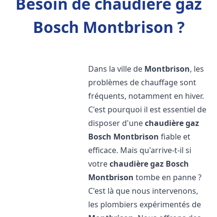
Besoin de chaudière gaz
Bosch Montbrison ?
Dans la ville de
Montbrison
, les
problèmes de chauffage sont
fréquents, notamment en hiver.
C'est pourquoi il est essentiel de
disposer d'une
chaudière gaz
Bosch
Montbrison
fiable et
efficace. Mais qu'arrive-t-il si
votre
chaudière gaz Bosch
Montbrison
tombe en panne ?
C'est là que nous intervenons,
les plombiers expérimentés de