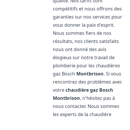
qualité. Nos tarifs sont
compétitifs et nous offrons des
garanties sur nos services pour
vous donner la paix d'esprit.
Nous sommes fiers de nos
résultats, nos clients satisfaits
nous ont donné des avis
élogieux sur notre travail de
plomberie pour les chaudières
gaz Bosch
Montbrison
. Si vous
rencontrez des problèmes avec
votre
chaudière gaz Bosch
Montbrison
, n'hésitez pas à
nous contacter. Nous sommes
les experts de la chaudière