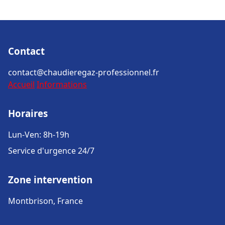
Contact
contact@chaudieregaz-professionnel.fr
Accueil
Informations
Horaires
Lun-Ven: 8h-19h
Service d'urgence 24/7
Zone intervention
Montbrison, France