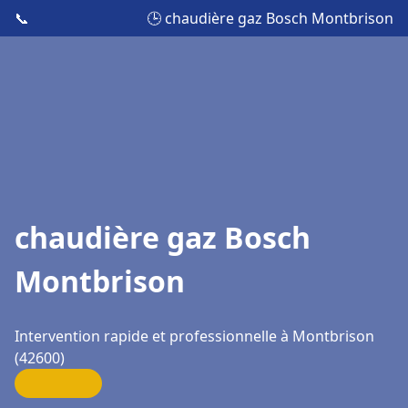
📞
🕒 chaudière gaz Bosch Montbrison
chaudière gaz Bosch
Montbrison
Intervention rapide et professionnelle à Montbrison
(42600)