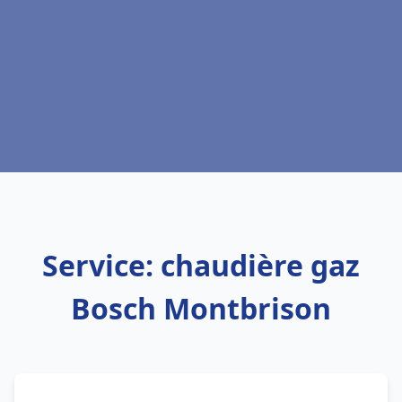
Service: chaudière gaz
Bosch Montbrison