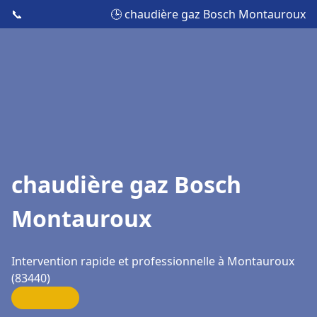
📞
🕒 chaudière gaz Bosch Montauroux
chaudière gaz Bosch
Montauroux
Intervention rapide et professionnelle à Montauroux
(83440)