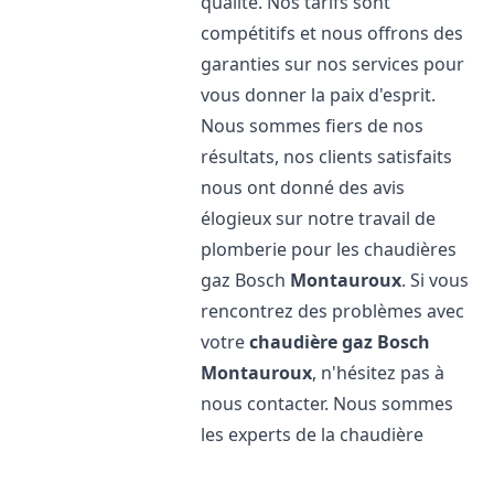
qualité. Nos tarifs sont
compétitifs et nous offrons des
garanties sur nos services pour
vous donner la paix d'esprit.
Nous sommes fiers de nos
résultats, nos clients satisfaits
nous ont donné des avis
élogieux sur notre travail de
plomberie pour les chaudières
gaz Bosch
Montauroux
. Si vous
rencontrez des problèmes avec
votre
chaudière gaz Bosch
Montauroux
, n'hésitez pas à
nous contacter. Nous sommes
les experts de la chaudière