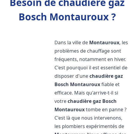
Besoin de chaudière gaz
Bosch Montauroux ?
Dans la ville de
Montauroux
, les
problèmes de chauffage sont
fréquents, notamment en hiver.
C'est pourquoi il est essentiel de
disposer d'une
chaudière gaz
Bosch
Montauroux
fiable et
efficace. Mais qu'arrive-t-il si
votre
chaudière gaz Bosch
Montauroux
tombe en panne ?
C'est là que nous intervenons,
les plombiers expérimentés de