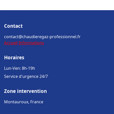
Contact
contact@chaudieregaz-professionnel.fr
Accueil
Informations
Horaires
Lun-Ven: 8h-19h
Service d'urgence 24/7
Zone intervention
Montauroux, France