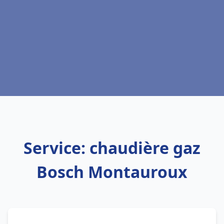
Service: chaudière gaz
Bosch Montauroux