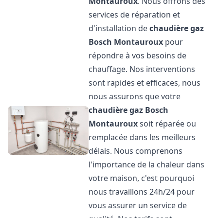
Montauroux
. Nous offrons des
services de réparation et
d'installation de
chaudière gaz
Bosch
Montauroux
pour
répondre à vos besoins de
chauffage. Nos interventions
sont rapides et efficaces, nous
nous assurons que votre
chaudière gaz Bosch
Montauroux
soit réparée ou
remplacée dans les meilleurs
délais. Nous comprenons
l'importance de la chaleur dans
votre maison, c'est pourquoi
nous travaillons 24h/24 pour
vous assurer un service de