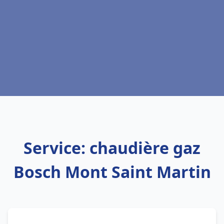
Service: chaudière gaz
Bosch Mont Saint Martin