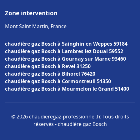
Zone intervention
Mont Saint Martin, France
chaudière gaz Bosch à Sainghin en Weppes 59184
chaudière gaz Bosch à Lambres lez Douai 59552
chaudière gaz Bosch à Gournay sur Marne 93460
chaudière gaz Bosch à Revel 31250
chaudière gaz Bosch à Bihorel 76420
chaudière gaz Bosch à Cormontreuil 51350
chaudière gaz Bosch à Mourmelon le Grand 51400
© 2026 chaudieregaz-professionnel.fr. Tous droits
réservés - chaudière gaz Bosch