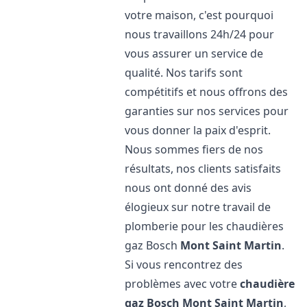
votre maison, c'est pourquoi
nous travaillons 24h/24 pour
vous assurer un service de
qualité. Nos tarifs sont
compétitifs et nous offrons des
garanties sur nos services pour
vous donner la paix d'esprit.
Nous sommes fiers de nos
résultats, nos clients satisfaits
nous ont donné des avis
élogieux sur notre travail de
plomberie pour les chaudières
gaz Bosch
Mont Saint Martin
.
Si vous rencontrez des
problèmes avec votre
chaudière
gaz Bosch
Mont Saint Martin
,