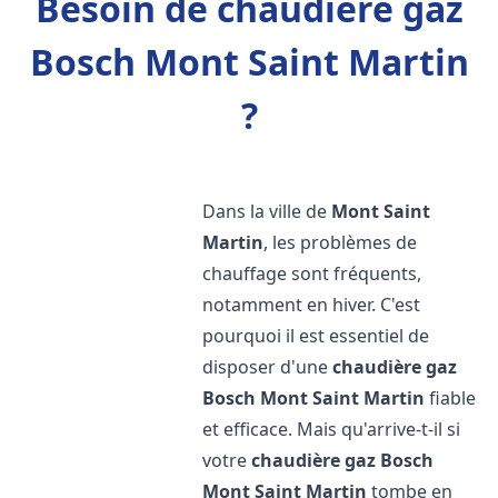
Besoin de chaudière gaz
Bosch Mont Saint Martin
?
Dans la ville de
Mont Saint
Martin
, les problèmes de
chauffage sont fréquents,
notamment en hiver. C'est
pourquoi il est essentiel de
disposer d'une
chaudière gaz
Bosch
Mont Saint Martin
fiable
et efficace. Mais qu'arrive-t-il si
votre
chaudière gaz Bosch
Mont Saint Martin
tombe en