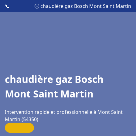
📞
🕒 chaudière gaz Bosch Mont Saint Martin
chaudière gaz Bosch
Mont Saint Martin
Intervention rapide et professionnelle à Mont Saint
Martin (54350)