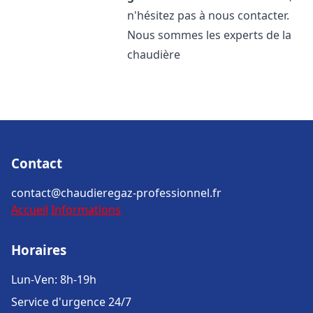
n'hésitez pas à nous contacter.
Nous sommes les experts de la
chaudière
Contact
contact@chaudieregaz-professionnel.fr
Accueil
Informations
Horaires
Lun-Ven: 8h-19h
Service d'urgence 24/7