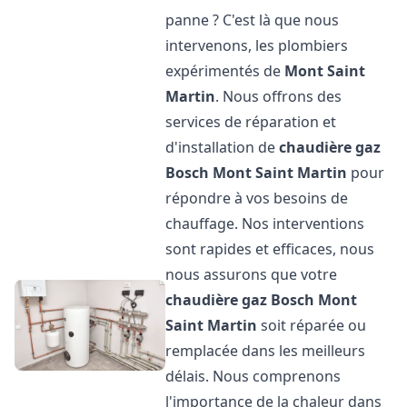
panne ? C'est là que nous
intervenons, les plombiers
expérimentés de
Mont Saint
Martin
. Nous offrons des
services de réparation et
d'installation de
chaudière gaz
Bosch
Mont Saint Martin
pour
répondre à vos besoins de
chauffage. Nos interventions
sont rapides et efficaces, nous
nous assurons que votre
chaudière gaz Bosch
Mont
Saint Martin
soit réparée ou
remplacée dans les meilleurs
délais. Nous comprenons
l'importance de la chaleur dans