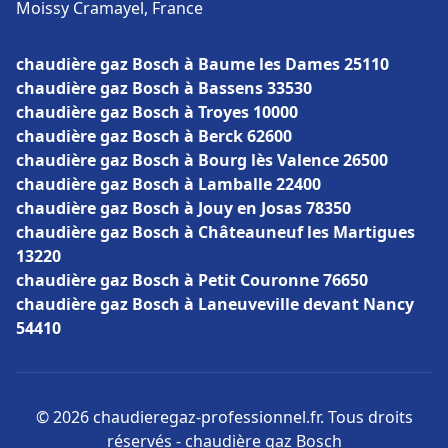
Moissy Cramayel, France
chaudière gaz Bosch à Baume les Dames 25110
chaudière gaz Bosch à Bassens 33530
chaudière gaz Bosch à Troyes 10000
chaudière gaz Bosch à Berck 62600
chaudière gaz Bosch à Bourg lès Valence 26500
chaudière gaz Bosch à Lamballe 22400
chaudière gaz Bosch à Jouy en Josas 78350
chaudière gaz Bosch à Châteauneuf les Martigues
13220
chaudière gaz Bosch à Petit Couronne 76650
chaudière gaz Bosch à Laneuveville devant Nancy
54410
© 2026 chaudieregaz-professionnel.fr. Tous droits
réservés - chaudière gaz Bosch