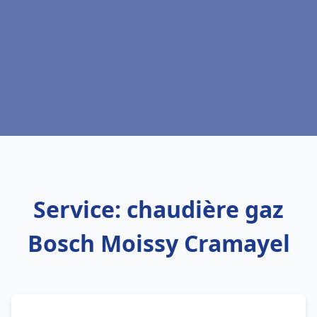
Service: chaudière gaz
Bosch Moissy Cramayel