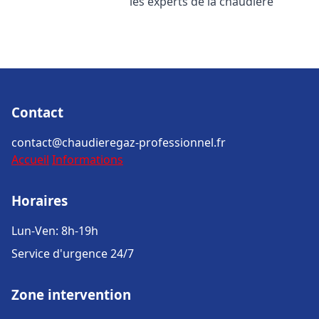
les experts de la chaudière
Contact
contact@chaudieregaz-professionnel.fr
Accueil
Informations
Horaires
Lun-Ven: 8h-19h
Service d'urgence 24/7
Zone intervention