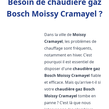
Besoin de chaudière gaz
Bosch Moissy Cramayel ?
Dans la ville de
Moissy
Cramayel
, les problèmes de
chauffage sont fréquents,
notamment en hiver. C'est
pourquoi il est essentiel de
disposer d'une
chaudière gaz
Bosch
Moissy Cramayel
fiable
et efficace. Mais qu'arrive-t-il si
votre
chaudière gaz Bosch
Moissy Cramayel
tombe en
panne ? C'est là que nous