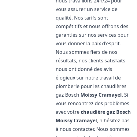
nous travaillons 24h/24 pour
vous assurer un service de
qualité. Nos tarifs sont
compétitifs et nous offrons des
garanties sur nos services pour
vous donner la paix d'esprit.
Nous sommes fiers de nos
résultats, nos clients satisfaits
nous ont donné des avis
élogieux sur notre travail de
plomberie pour les chaudières
gaz Bosch
Moissy Cramayel
. Si
vous rencontrez des problèmes
avec votre
chaudière gaz Bosch
Moissy Cramayel
, n'hésitez pas
à nous contacter. Nous sommes