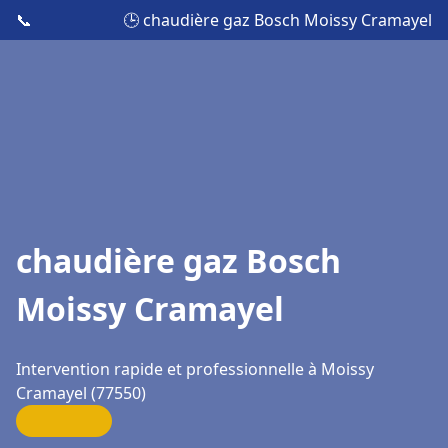
📞
🕒 chaudière gaz Bosch Moissy Cramayel
chaudière gaz Bosch
Moissy Cramayel
Intervention rapide et professionnelle à Moissy
Cramayel (77550)