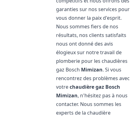
compétitifs et nous offrons des
garanties sur nos services pour
vous donner la paix d'esprit.
Nous sommes fiers de nos
résultats, nos clients satisfaits
nous ont donné des avis
élogieux sur notre travail de
plomberie pour les chaudières
gaz Bosch
Mimizan
. Si vous
rencontrez des problèmes avec
votre
chaudière gaz Bosch
Mimizan
, n'hésitez pas à nous
contacter. Nous sommes les
experts de la chaudière