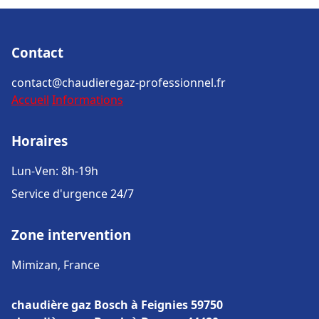
Contact
contact@chaudieregaz-professionnel.fr
Accueil
Informations
Horaires
Lun-Ven: 8h-19h
Service d'urgence 24/7
Zone intervention
Mimizan, France
chaudière gaz Bosch à Feignies 59750