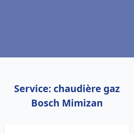
Service: chaudière gaz
Bosch Mimizan