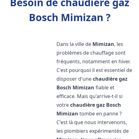
Besoin de chaudière gaz
Bosch Mimizan ?
Dans la ville de
Mimizan
, les
problèmes de chauffage sont
fréquents, notamment en hiver.
C'est pourquoi il est essentiel de
disposer d'une
chaudière gaz
Bosch
Mimizan
fiable et
efficace. Mais qu'arrive-t-il si
votre
chaudière gaz Bosch
Mimizan
tombe en panne ?
C'est là que nous intervenons,
les plombiers expérimentés de