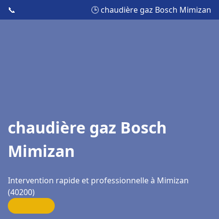
📞
🕒 chaudière gaz Bosch Mimizan
chaudière gaz Bosch
Mimizan
Intervention rapide et professionnelle à Mimizan
(40200)