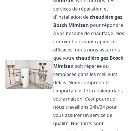
Mimizan
. Nous offrons des
services de réparation et
d'installation de
chaudière gaz
Bosch
Mimizan
pour répondre
à vos besoins de chauffage. Nos
interventions sont rapides et
efficaces, nous nous assurons
que votre
chaudière gaz Bosch
Mimizan
soit réparée ou
remplacée dans les meilleurs
délais. Nous comprenons
l'importance de la chaleur dans
votre maison, c'est pourquoi
nous travaillons 24h/24 pour
vous assurer un service de
qualité. Nos tarifs sont