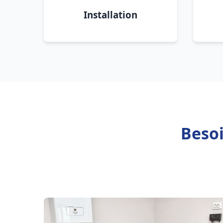
Installation
Besoi