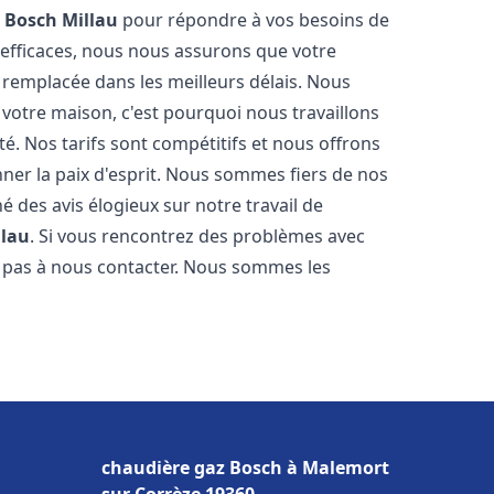
z Bosch
Millau
pour répondre à vos besoins de
 efficaces, nous nous assurons que votre
 remplacée dans les meilleurs délais. Nous
votre maison, c'est pourquoi nous travaillons
é. Nos tarifs sont compétitifs et nous offrons
ner la paix d'esprit. Nous sommes fiers de nos
né des avis élogieux sur notre travail de
llau
. Si vous rencontrez des problèmes avec
z pas à nous contacter. Nous sommes les
chaudière gaz Bosch à Malemort