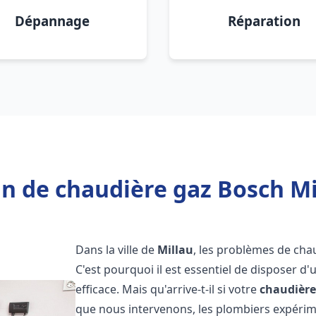
Dépannage
Réparation
n de chaudière gaz Bosch Mi
Dans la ville de
Millau
, les problèmes de cha
C'est pourquoi il est essentiel de disposer d
efficace. Mais qu'arrive-t-il si votre
chaudière
que nous intervenons, les plombiers expéri