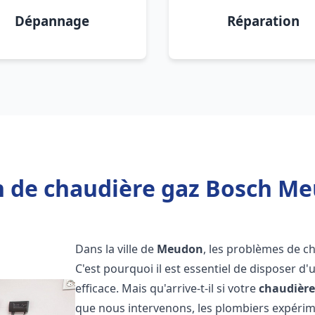
Dépannage
Réparation
n de chaudière gaz Bosch Me
Dans la ville de
Meudon
, les problèmes de c
C'est pourquoi il est essentiel de disposer d
efficace. Mais qu'arrive-t-il si votre
chaudière
que nous intervenons, les plombiers expéri