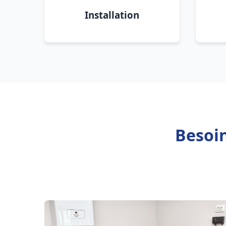
Installation
Besoi