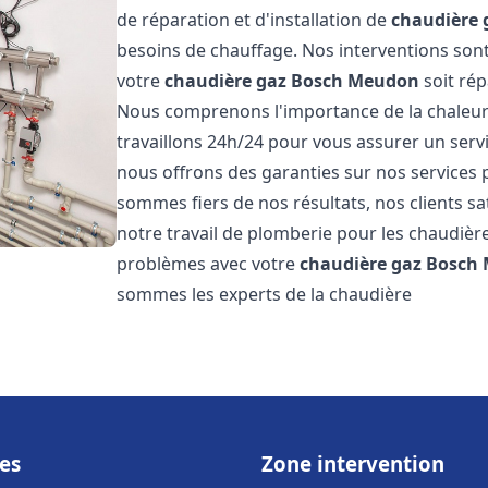
de réparation et d'installation de
chaudière 
besoins de chauffage. Nos interventions sont
votre
chaudière gaz Bosch
Meudon
soit rép
Nous comprenons l'importance de la chaleur
travaillons 24h/24 pour vous assurer un servi
nous offrons des garanties sur nos services 
sommes fiers de nos résultats, nos clients sa
notre travail de plomberie pour les chaudiè
problèmes avec votre
chaudière gaz Bosch
sommes les experts de la chaudière
es
Zone intervention