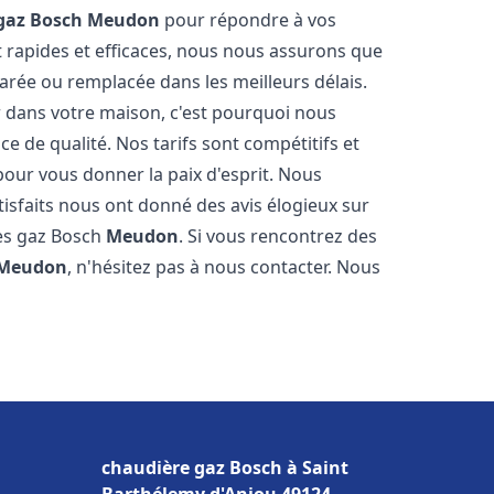
gaz Bosch
Meudon
pour répondre à vos
 rapides et efficaces, nous nous assurons que
arée ou remplacée dans les meilleurs délais.
 dans votre maison, c'est pourquoi nous
ce de qualité. Nos tarifs sont compétitifs et
pour vous donner la paix d'esprit. Nous
tisfaits nous ont donné des avis élogieux sur
res gaz Bosch
Meudon
. Si vous rencontrez des
Meudon
, n'hésitez pas à nous contacter. Nous
chaudière gaz Bosch à Saint