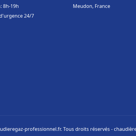
: 8h-19h
Meudon, France
 d'urgence 24/7
udieregaz-professionnel.fr. Tous droits réservés - chaudièr