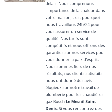
délais. Nous comprenons
l'importance de la chaleur dans
votre maison, c'est pourquoi
nous travaillons 24h/24 pour
vous assurer un service de
qualité. Nos tarifs sont
compétitifs et nous offrons des
garanties sur nos services pour
vous donner la paix d'esprit.
Nous sommes fiers de nos
résultats, nos clients satisfaits
nous ont donné des avis
élogieux sur notre travail de
plomberie pour les chaudières
gaz Bosch
Le Mesnil Saint
Denis
. Si vous rencontrez des