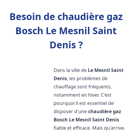
Besoin de chaudière gaz
Bosch Le Mesnil Saint
Denis ?
Dans la ville de
Le Mesnil Saint
Denis
, les problèmes de
chauffage sont fréquents,
notamment en hiver. C'est
pourquoi il est essentiel de
disposer d'une
chaudière gaz
Bosch
Le Mesnil Saint Denis
fiable et efficace. Mais qu'arrive-