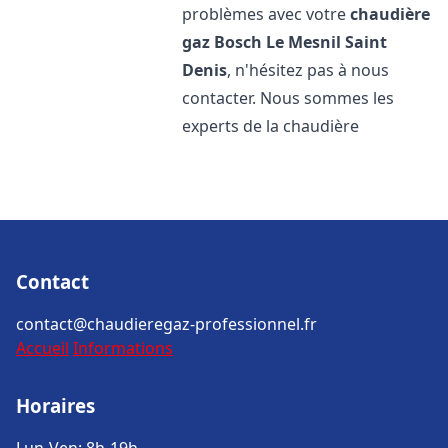
problèmes avec votre
chaudière
gaz Bosch
Le Mesnil Saint
Denis
, n'hésitez pas à nous
contacter. Nous sommes les
experts de la chaudière
Contact
contact@chaudieregaz-professionnel.fr
Accueil
Informations
Horaires