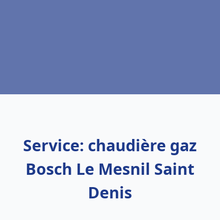
Service: chaudière gaz
Bosch Le Mesnil Saint
Denis