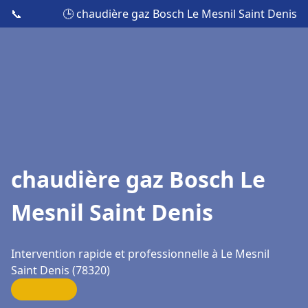
📞
🕒 chaudière gaz Bosch Le Mesnil Saint Denis
chaudière gaz Bosch Le
Mesnil Saint Denis
Intervention rapide et professionnelle à Le Mesnil
Saint Denis (78320)