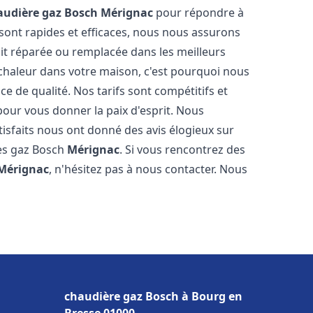
audière gaz Bosch
Mérignac
pour répondre à
sont rapides et efficaces, nous nous assurons
it réparée ou remplacée dans les meilleurs
chaleur dans votre maison, c'est pourquoi nous
ce de qualité. Nos tarifs sont compétitifs et
pour vous donner la paix d'esprit. Nous
tisfaits nous ont donné des avis élogieux sur
res gaz Bosch
Mérignac
. Si vous rencontrez des
Mérignac
, n'hésitez pas à nous contacter. Nous
chaudière gaz Bosch à Bourg en