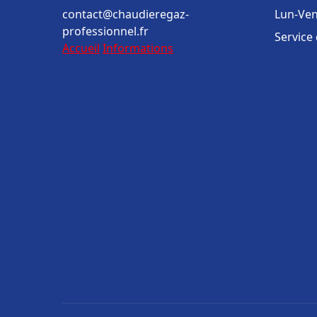
contact@chaudieregaz-
Lun-Ven
professionnel.fr
Service
Accueil
Informations