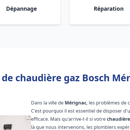
Dépannage
Réparation
 de chaudière gaz Bosch Mér
Dans la ville de
Mérignac
, les problèmes de 
C'est pourquoi il est essentiel de disposer d
efficace. Mais qu'arrive-t-il si votre
chaudière
là que nous intervenons, les plombiers exp