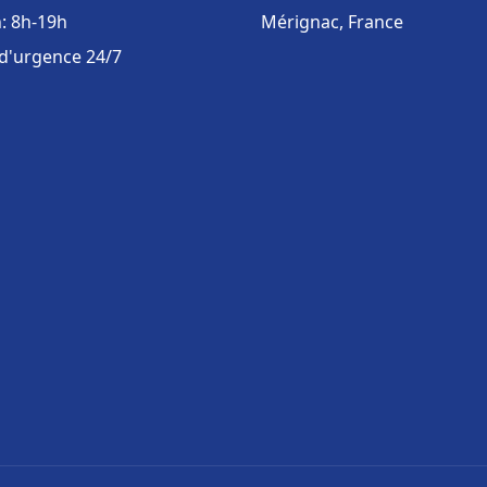
: 8h-19h
Mérignac, France
 d'urgence 24/7