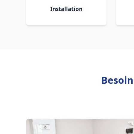
Installation
Besoin