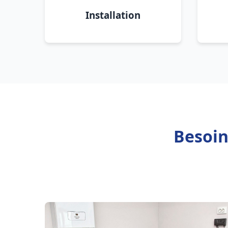
Installation
Besoin