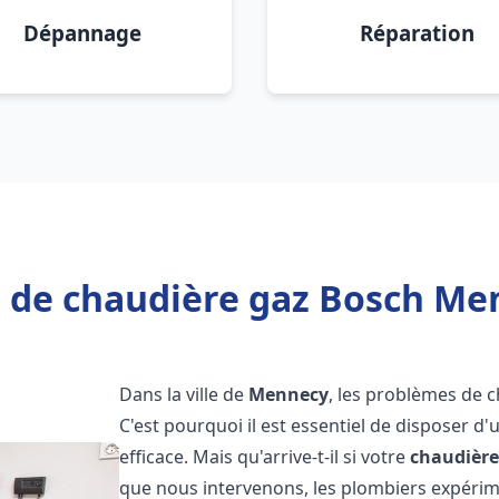
Dépannage
Réparation
 de chaudière gaz Bosch Me
Dans la ville de
Mennecy
, les problèmes de 
C'est pourquoi il est essentiel de disposer d
efficace. Mais qu'arrive-t-il si votre
chaudière
que nous intervenons, les plombiers expéri