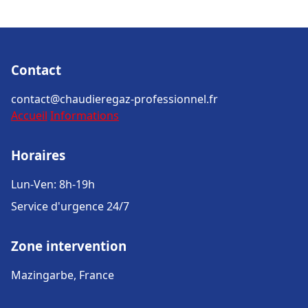
Contact
contact@chaudieregaz-professionnel.fr
Accueil
Informations
Horaires
Lun-Ven: 8h-19h
Service d'urgence 24/7
Zone intervention
Mazingarbe, France