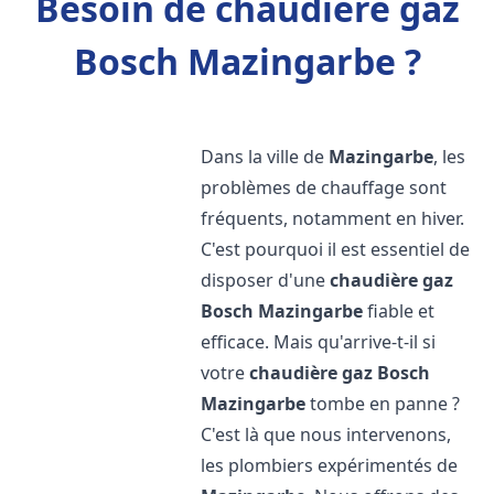
Besoin de chaudière gaz
Bosch Mazingarbe ?
Dans la ville de
Mazingarbe
, les
problèmes de chauffage sont
fréquents, notamment en hiver.
C'est pourquoi il est essentiel de
disposer d'une
chaudière gaz
Bosch
Mazingarbe
fiable et
efficace. Mais qu'arrive-t-il si
votre
chaudière gaz Bosch
Mazingarbe
tombe en panne ?
C'est là que nous intervenons,
les plombiers expérimentés de