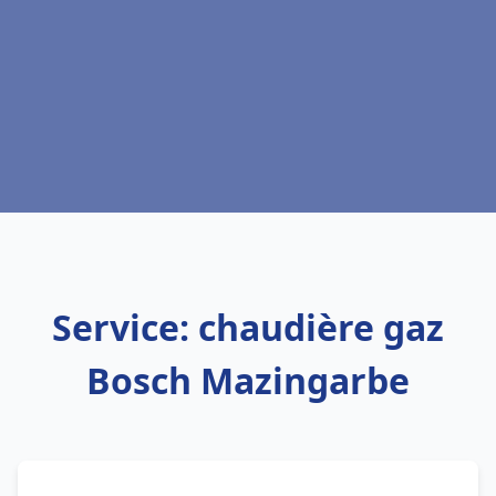
Service: chaudière gaz
Bosch Mazingarbe