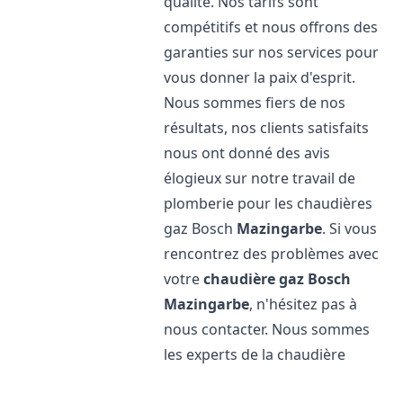
qualité. Nos tarifs sont
compétitifs et nous offrons des
garanties sur nos services pour
vous donner la paix d'esprit.
Nous sommes fiers de nos
résultats, nos clients satisfaits
nous ont donné des avis
élogieux sur notre travail de
plomberie pour les chaudières
gaz Bosch
Mazingarbe
. Si vous
rencontrez des problèmes avec
votre
chaudière gaz Bosch
Mazingarbe
, n'hésitez pas à
nous contacter. Nous sommes
les experts de la chaudière