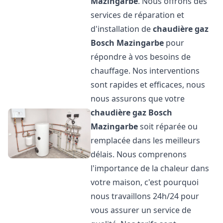
Mazingarbe
. Nous offrons des
services de réparation et
d'installation de
chaudière gaz
Bosch
Mazingarbe
pour
répondre à vos besoins de
chauffage. Nos interventions
sont rapides et efficaces, nous
nous assurons que votre
chaudière gaz Bosch
Mazingarbe
soit réparée ou
remplacée dans les meilleurs
délais. Nous comprenons
l'importance de la chaleur dans
votre maison, c'est pourquoi
nous travaillons 24h/24 pour
vous assurer un service de