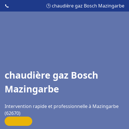
📞
🕒 chaudière gaz Bosch Mazingarbe
chaudière gaz Bosch
Mazingarbe
Intervention rapide et professionnelle à Mazingarbe
(62670)