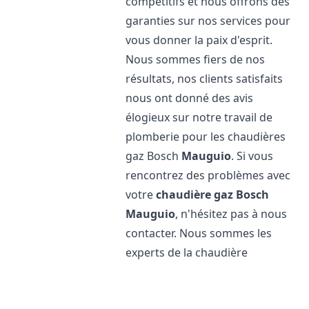
compétitifs et nous offrons des
garanties sur nos services pour
vous donner la paix d'esprit.
Nous sommes fiers de nos
résultats, nos clients satisfaits
nous ont donné des avis
élogieux sur notre travail de
plomberie pour les chaudières
gaz Bosch
Mauguio
. Si vous
rencontrez des problèmes avec
votre
chaudière gaz Bosch
Mauguio
, n'hésitez pas à nous
contacter. Nous sommes les
experts de la chaudière