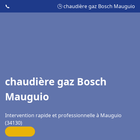
📞
🕒 chaudière gaz Bosch Mauguio
chaudière gaz Bosch
Mauguio
Intervention rapide et professionnelle à Mauguio
(34130)