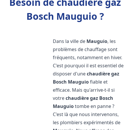
Besoin de chaudière gaz
Bosch Mauguio ?
Dans la ville de
Mauguio
, les
problèmes de chauffage sont
fréquents, notamment en hiver.
C'est pourquoi il est essentiel de
disposer d'une
chaudière gaz
Bosch
Mauguio
fiable et
efficace. Mais qu'arrive-t-il si
votre
chaudière gaz Bosch
Mauguio
tombe en panne ?
C'est là que nous intervenons,
les plombiers expérimentés de