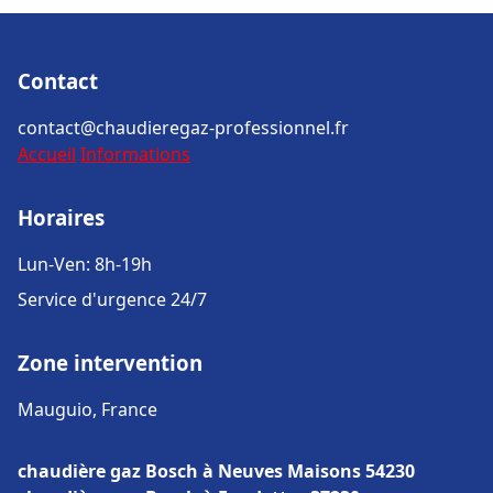
Contact
contact@chaudieregaz-professionnel.fr
Accueil
Informations
Horaires
Lun-Ven: 8h-19h
Service d'urgence 24/7
Zone intervention
Mauguio, France
chaudière gaz Bosch à Neuves Maisons 54230