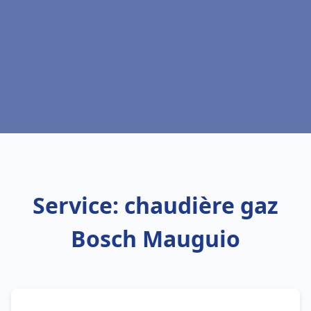
Service: chaudière gaz
Bosch Mauguio