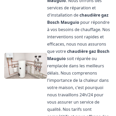
Mauguio
. Nous offrons des
services de réparation et
d'installation de
chaudière gaz
Bosch
Mauguio
pour répondre
à vos besoins de chauffage. Nos
interventions sont rapides et
efficaces, nous nous assurons
que votre
chaudière gaz Bosch
Mauguio
soit réparée ou
remplacée dans les meilleurs
délais. Nous comprenons
l'importance de la chaleur dans
votre maison, c'est pourquoi
nous travaillons 24h/24 pour
vous assurer un service de
qualité. Nos tarifs sont