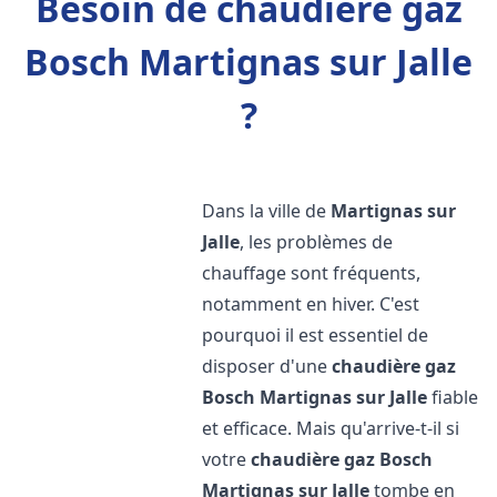
Besoin de chaudière gaz
Bosch Martignas sur Jalle
?
Dans la ville de
Martignas sur
Jalle
, les problèmes de
chauffage sont fréquents,
notamment en hiver. C'est
pourquoi il est essentiel de
disposer d'une
chaudière gaz
Bosch
Martignas sur Jalle
fiable
et efficace. Mais qu'arrive-t-il si
votre
chaudière gaz Bosch
Martignas sur Jalle
tombe en