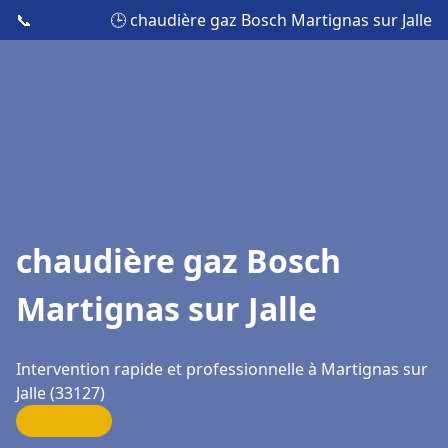
📞
🕒 chaudière gaz Bosch Martignas sur Jalle
chaudière gaz Bosch
Martignas sur Jalle
Intervention rapide et professionnelle à Martignas sur
Jalle (33127)