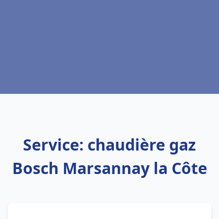
Service: chaudière gaz
Bosch Marsannay la Côte