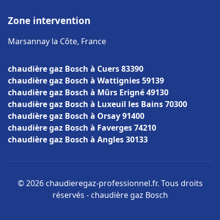
Zone intervention
Marsannay la Côte, France
chaudière gaz Bosch à Cuers 83390
chaudière gaz Bosch à Wattignies 59139
chaudière gaz Bosch à Mûrs Erigné 49130
chaudière gaz Bosch à Luxeuil les Bains 70300
chaudière gaz Bosch à Orsay 91400
chaudière gaz Bosch à Faverges 74210
chaudière gaz Bosch à Angles 30133
© 2026 chaudieregaz-professionnel.fr. Tous droits
réservés - chaudière gaz Bosch