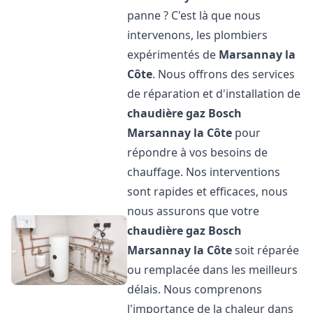
panne ? C'est là que nous
intervenons, les plombiers
expérimentés de
Marsannay la
Côte
. Nous offrons des services
de réparation et d'installation de
chaudière gaz Bosch
Marsannay la Côte
pour
répondre à vos besoins de
chauffage. Nos interventions
sont rapides et efficaces, nous
nous assurons que votre
chaudière gaz Bosch
Marsannay la Côte
soit réparée
ou remplacée dans les meilleurs
délais. Nous comprenons
l'importance de la chaleur dans