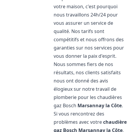
votre maison, c'est pourquoi
nous travaillons 24h/24 pour
vous assurer un service de
qualité. Nos tarifs sont
compétitifs et nous offrons des
garanties sur nos services pour
vous donner la paix d'esprit.
Nous sommes fiers de nos
résultats, nos clients satisfaits
nous ont donné des avis
élogieux sur notre travail de
plomberie pour les chaudières
gaz Bosch
Marsannay la Côte
.
Si vous rencontrez des
problèmes avec votre
chaudière
gaz Bosch
Marsannay la Côte
,