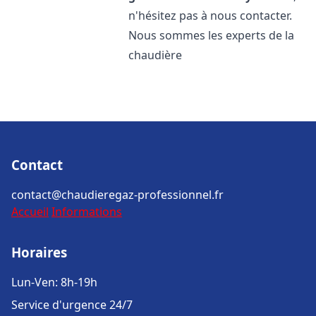
n'hésitez pas à nous contacter.
Nous sommes les experts de la
chaudière
Contact
contact@chaudieregaz-professionnel.fr
Accueil
Informations
Horaires
Lun-Ven: 8h-19h
Service d'urgence 24/7