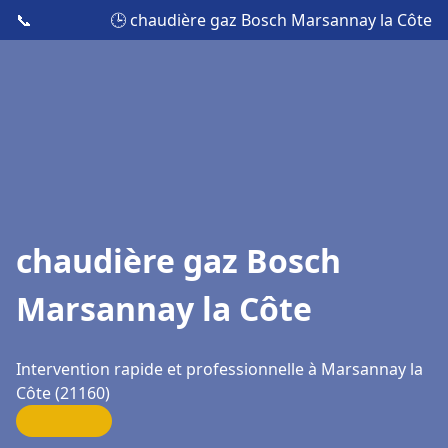
📞
🕒 chaudière gaz Bosch Marsannay la Côte
chaudière gaz Bosch
Marsannay la Côte
Intervention rapide et professionnelle à Marsannay la
Côte (21160)