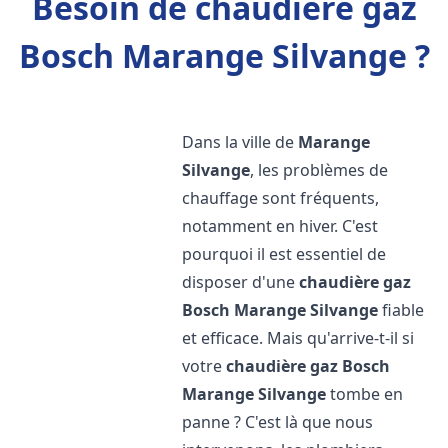
Besoin de chaudière gaz
Bosch Marange Silvange ?
Dans la ville de
Marange
Silvange
, les problèmes de
chauffage sont fréquents,
notamment en hiver. C'est
pourquoi il est essentiel de
disposer d'une
chaudière gaz
Bosch
Marange Silvange
fiable
et efficace. Mais qu'arrive-t-il si
votre
chaudière gaz Bosch
Marange Silvange
tombe en
panne ? C'est là que nous