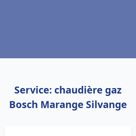
Service: chaudière gaz
Bosch Marange Silvange