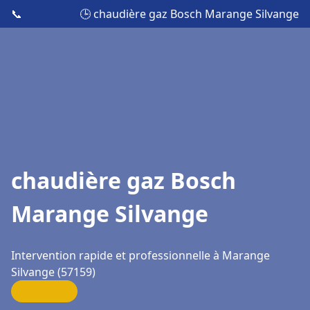
📞
🕒 chaudière gaz Bosch Marange Silvange
chaudière gaz Bosch
Marange Silvange
Intervention rapide et professionnelle à Marange
Silvange (57159)