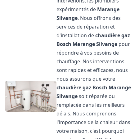
intervenons, les plombiers
expérimentés de
Marange
Silvange
. Nous offrons des
services de réparation et
d'installation de
chaudière gaz
Bosch
Marange Silvange
pour
répondre à vos besoins de
chauffage. Nos interventions
sont rapides et efficaces, nous
nous assurons que votre
chaudière gaz Bosch
Marange
Silvange
soit réparée ou
remplacée dans les meilleurs
délais. Nous comprenons
l'importance de la chaleur dans
votre maison, c'est pourquoi