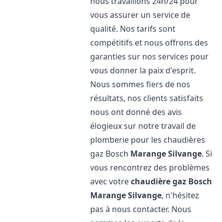
nous travaillons 24h/24 pour
vous assurer un service de
qualité. Nos tarifs sont
compétitifs et nous offrons des
garanties sur nos services pour
vous donner la paix d'esprit.
Nous sommes fiers de nos
résultats, nos clients satisfaits
nous ont donné des avis
élogieux sur notre travail de
plomberie pour les chaudières
gaz Bosch
Marange Silvange
. Si
vous rencontrez des problèmes
avec votre
chaudière gaz Bosch
Marange Silvange
, n'hésitez
pas à nous contacter. Nous