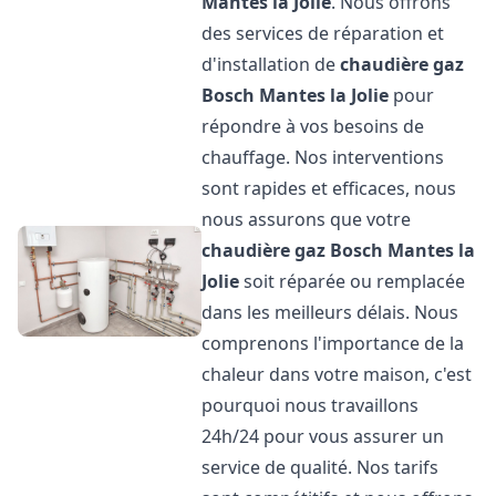
Mantes la Jolie
. Nous offrons
des services de réparation et
d'installation de
chaudière gaz
Bosch
Mantes la Jolie
pour
répondre à vos besoins de
chauffage. Nos interventions
sont rapides et efficaces, nous
nous assurons que votre
chaudière gaz Bosch
Mantes la
Jolie
soit réparée ou remplacée
dans les meilleurs délais. Nous
comprenons l'importance de la
chaleur dans votre maison, c'est
pourquoi nous travaillons
24h/24 pour vous assurer un
service de qualité. Nos tarifs