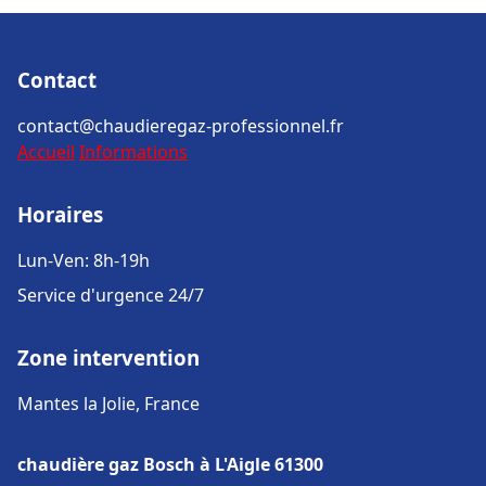
Contact
contact@chaudieregaz-professionnel.fr
Accueil
Informations
Horaires
Lun-Ven: 8h-19h
Service d'urgence 24/7
Zone intervention
Mantes la Jolie, France
chaudière gaz Bosch à L'Aigle 61300