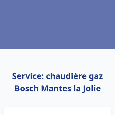
Service: chaudière gaz
Bosch Mantes la Jolie