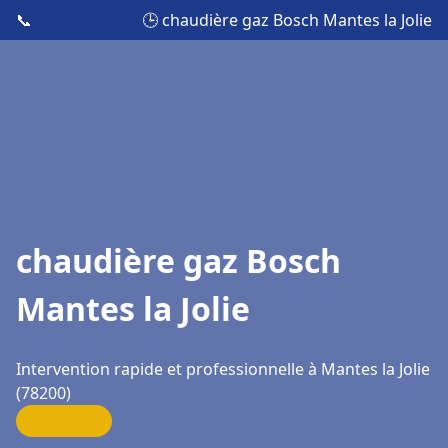
📞
🕒 chaudière gaz Bosch Mantes la Jolie
chaudière gaz Bosch
Mantes la Jolie
Intervention rapide et professionnelle à Mantes la Jolie
(78200)