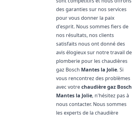
sont compétitifs et nous offrons
des garanties sur nos services
pour vous donner la paix
d'esprit. Nous sommes fiers de
nos résultats, nos clients
satisfaits nous ont donné des
avis élogieux sur notre travail de
plomberie pour les chaudières
gaz Bosch
Mantes la Jolie
. Si
vous rencontrez des problèmes
avec votre
chaudière gaz Bosch
Mantes la Jolie
, n'hésitez pas à
nous contacter. Nous sommes
les experts de la chaudière