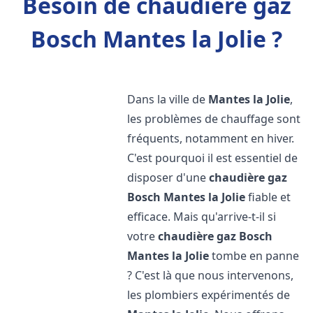
Besoin de chaudière gaz
Bosch Mantes la Jolie ?
Dans la ville de
Mantes la Jolie
,
les problèmes de chauffage sont
fréquents, notamment en hiver.
C'est pourquoi il est essentiel de
disposer d'une
chaudière gaz
Bosch
Mantes la Jolie
fiable et
efficace. Mais qu'arrive-t-il si
votre
chaudière gaz Bosch
Mantes la Jolie
tombe en panne
? C'est là que nous intervenons,
les plombiers expérimentés de