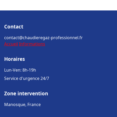
Contact
contact@chaudieregaz-professionnel.fr
Accueil
Informations
Horaires
Lun-Ven: 8h-19h
Service d'urgence 24/7
Zone intervention
Manosque, France