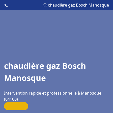
📞
🕒 chaudière gaz Bosch Manosque
chaudière gaz Bosch
Manosque
Intervention rapide et professionnelle à Manosque
(04100)