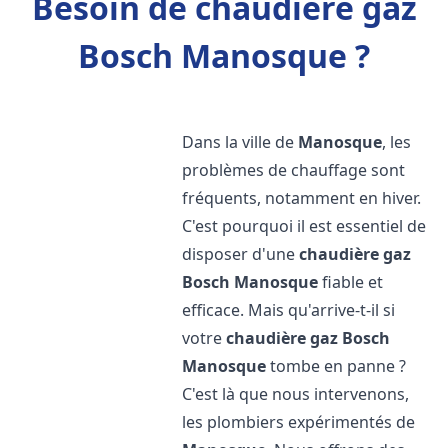
Besoin de chaudière gaz
Bosch Manosque ?
Dans la ville de
Manosque
, les
problèmes de chauffage sont
fréquents, notamment en hiver.
C'est pourquoi il est essentiel de
disposer d'une
chaudière gaz
Bosch
Manosque
fiable et
efficace. Mais qu'arrive-t-il si
votre
chaudière gaz Bosch
Manosque
tombe en panne ?
C'est là que nous intervenons,
les plombiers expérimentés de