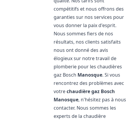
qualité. Nos tarifs sont
compétitifs et nous offrons des
garanties sur nos services pour
vous donner la paix d'esprit.
Nous sommes fiers de nos
résultats, nos clients satisfaits
nous ont donné des avis
élogieux sur notre travail de
plomberie pour les chaudières
gaz Bosch
Manosque
. Si vous
rencontrez des problèmes avec
votre
chaudière gaz Bosch
Manosque
, n'hésitez pas à nous
contacter. Nous sommes les
experts de la chaudière