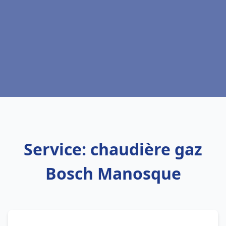
Service: chaudière gaz
Bosch Manosque