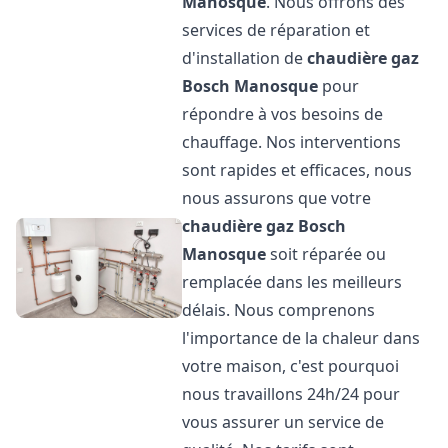
Manosque
. Nous offrons des
services de réparation et
d'installation de
chaudière gaz
Bosch
Manosque
pour
répondre à vos besoins de
chauffage. Nos interventions
sont rapides et efficaces, nous
nous assurons que votre
chaudière gaz Bosch
Manosque
soit réparée ou
remplacée dans les meilleurs
délais. Nous comprenons
l'importance de la chaleur dans
votre maison, c'est pourquoi
nous travaillons 24h/24 pour
vous assurer un service de