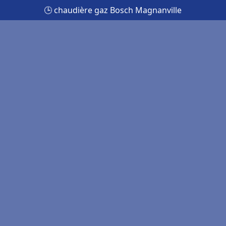
🕒 chaudière gaz Bosch Magnanville