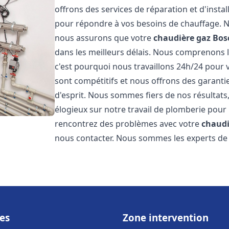
offrons des services de réparation et d'insta
pour répondre à vos besoins de chauffage. No
nous assurons que votre
chaudière gaz Bos
dans les meilleurs délais. Nous comprenons 
c'est pourquoi nous travaillons 24h/24 pour v
sont compétitifs et nous offrons des garanti
d'esprit. Nous sommes fiers de nos résultats,
élogieux sur notre travail de plomberie pour
rencontrez des problèmes avec votre
chaudi
nous contacter. Nous sommes les experts de 
es
Zone intervention