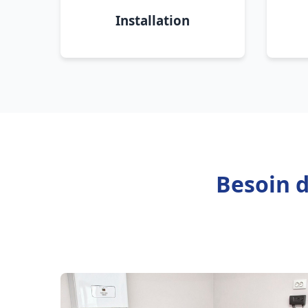
Installation
Besoin d