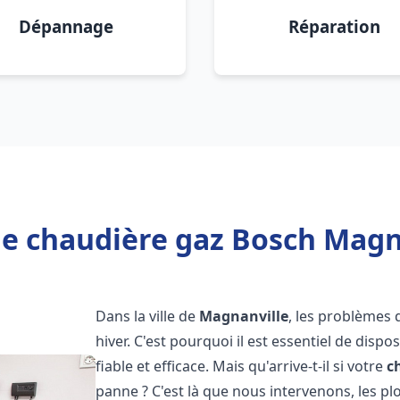
Dépannage
Réparation
e chaudière gaz Bosch Magn
Dans la ville de
Magnanville
, les problèmes
hiver. C'est pourquoi il est essentiel de disp
fiable et efficace. Mais qu'arrive-t-il si votre
c
panne ? C'est là que nous intervenons, les 