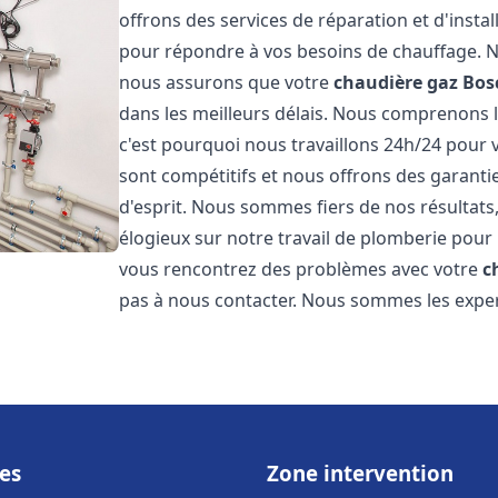
offrons des services de réparation et d'insta
pour répondre à vos besoins de chauffage. No
nous assurons que votre
chaudière gaz Bos
dans les meilleurs délais. Nous comprenons 
c'est pourquoi nous travaillons 24h/24 pour v
sont compétitifs et nous offrons des garanti
d'esprit. Nous sommes fiers de nos résultats,
élogieux sur notre travail de plomberie pour
vous rencontrez des problèmes avec votre
c
pas à nous contacter. Nous sommes les exper
es
Zone intervention