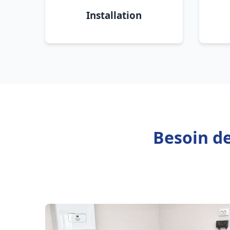
Installation
Besoin de