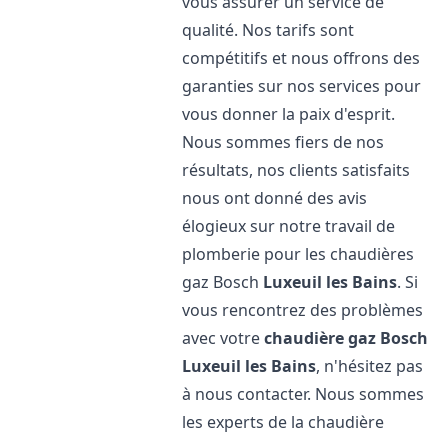
vous assurer un service de
qualité. Nos tarifs sont
compétitifs et nous offrons des
garanties sur nos services pour
vous donner la paix d'esprit.
Nous sommes fiers de nos
résultats, nos clients satisfaits
nous ont donné des avis
élogieux sur notre travail de
plomberie pour les chaudières
gaz Bosch
Luxeuil les Bains
. Si
vous rencontrez des problèmes
avec votre
chaudière gaz Bosch
Luxeuil les Bains
, n'hésitez pas
à nous contacter. Nous sommes
les experts de la chaudière