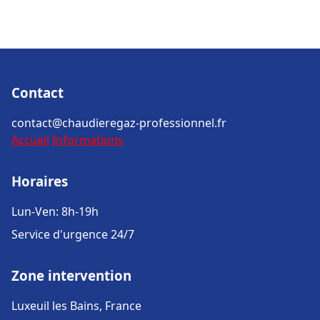
Contact
contact@chaudieregaz-professionnel.fr
Accueil
Informations
Horaires
Lun-Ven: 8h-19h
Service d'urgence 24/7
Zone intervention
Luxeuil les Bains, France