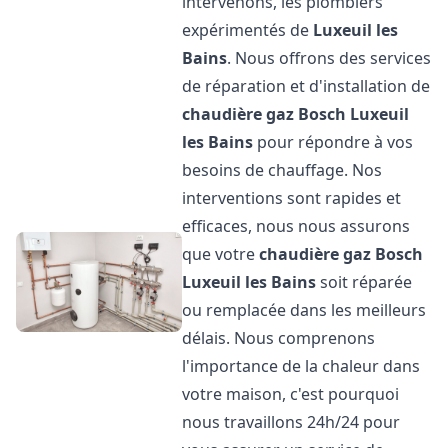
intervenons, les plombiers
expérimentés de
Luxeuil les
Bains
. Nous offrons des services
de réparation et d'installation de
chaudière gaz Bosch
Luxeuil
les Bains
pour répondre à vos
besoins de chauffage. Nos
interventions sont rapides et
efficaces, nous nous assurons
que votre
chaudière gaz Bosch
Luxeuil les Bains
soit réparée
ou remplacée dans les meilleurs
délais. Nous comprenons
l'importance de la chaleur dans
votre maison, c'est pourquoi
nous travaillons 24h/24 pour