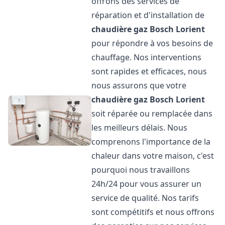
offrons des services de
réparation et d'installation de
chaudière gaz Bosch
Lorient
pour répondre à vos besoins de
chauffage. Nos interventions
sont rapides et efficaces, nous
nous assurons que votre
chaudière gaz Bosch
Lorient
soit réparée ou remplacée dans
les meilleurs délais. Nous
comprenons l'importance de la
chaleur dans votre maison, c'est
pourquoi nous travaillons
24h/24 pour vous assurer un
service de qualité. Nos tarifs
sont compétitifs et nous offrons