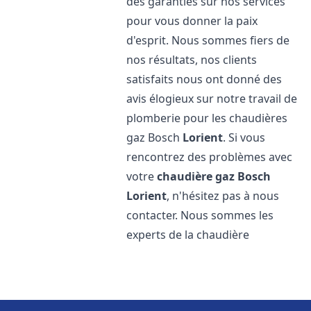
des garanties sur nos services
pour vous donner la paix
d'esprit. Nous sommes fiers de
nos résultats, nos clients
satisfaits nous ont donné des
avis élogieux sur notre travail de
plomberie pour les chaudières
gaz Bosch
Lorient
. Si vous
rencontrez des problèmes avec
votre
chaudière gaz Bosch
Lorient
, n'hésitez pas à nous
contacter. Nous sommes les
experts de la chaudière