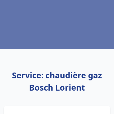
Service: chaudière gaz
Bosch Lorient