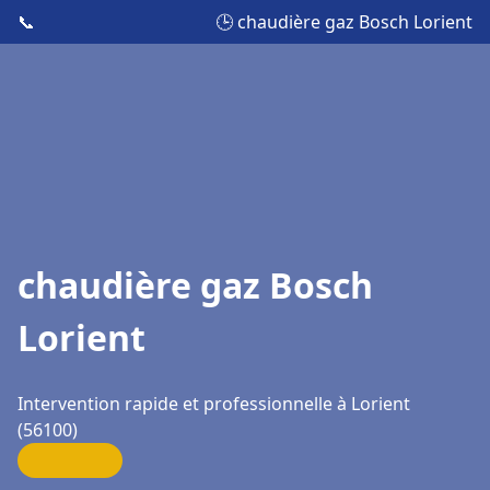
📞
🕒 chaudière gaz Bosch Lorient
chaudière gaz Bosch
Lorient
Intervention rapide et professionnelle à Lorient
(56100)