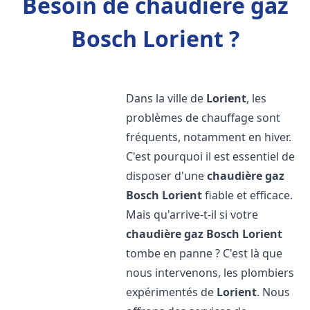
Besoin de chaudière gaz
Bosch Lorient ?
Dans la ville de
Lorient
, les
problèmes de chauffage sont
fréquents, notamment en hiver.
C'est pourquoi il est essentiel de
disposer d'une
chaudière gaz
Bosch
Lorient
fiable et efficace.
Mais qu'arrive-t-il si votre
chaudière gaz Bosch
Lorient
tombe en panne ? C'est là que
nous intervenons, les plombiers
expérimentés de
Lorient
. Nous