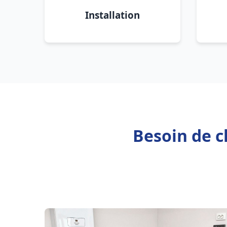
Installation
Besoin de c