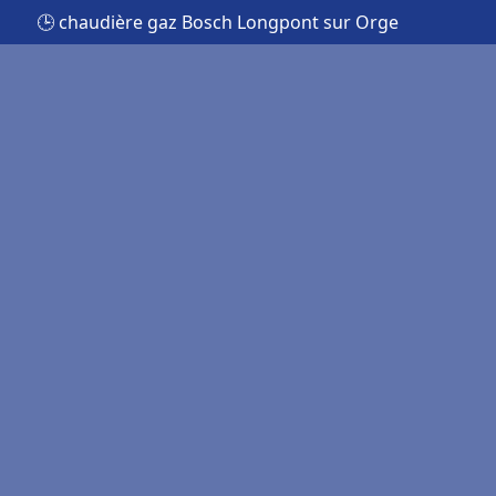
🕒 chaudière gaz Bosch Longpont sur Orge