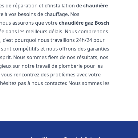
es de réparation et d'installation de
chaudière
 à vos besoins de chauffage. Nos
s nous assurons que votre
chaudière gaz Bosch
ée dans les meilleurs délais. Nous comprenons
, c'est pourquoi nous travaillons 24h/24 pour
s sont compétitifs et nous offrons des garanties
esprit. Nous sommes fiers de nos résultats, nos
ogieux sur notre travail de plomberie pour les
Si vous rencontrez des problèmes avec votre
n'hésitez pas à nous contacter. Nous sommes les