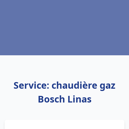
Service: chaudière gaz
Bosch Linas