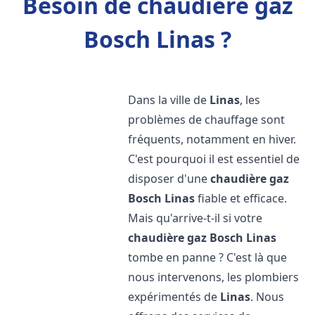
Besoin de chaudière gaz
Bosch Linas ?
Dans la ville de
Linas
, les
problèmes de chauffage sont
fréquents, notamment en hiver.
C'est pourquoi il est essentiel de
disposer d'une
chaudière gaz
Bosch
Linas
fiable et efficace.
Mais qu'arrive-t-il si votre
chaudière gaz Bosch
Linas
tombe en panne ? C'est là que
nous intervenons, les plombiers
expérimentés de
Linas
. Nous