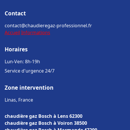
Contact
contact@chaudieregaz-professionnel.fr
Accueil
Informations
Horaires
Lun-Ven: 8h-19h
Service d'urgence 24/7
Zone intervention
Linas, France
chaudière gaz Bosch à Lens 62300
chaudière gaz Bosch à Voiron 38500