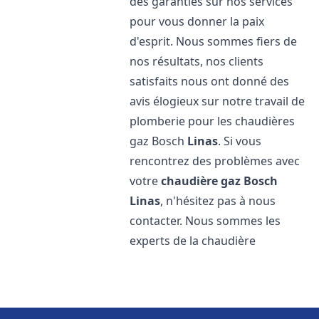
des garanties sur nos services
pour vous donner la paix
d'esprit. Nous sommes fiers de
nos résultats, nos clients
satisfaits nous ont donné des
avis élogieux sur notre travail de
plomberie pour les chaudières
gaz Bosch
Linas
. Si vous
rencontrez des problèmes avec
votre
chaudière gaz Bosch
Linas
, n'hésitez pas à nous
contacter. Nous sommes les
experts de la chaudière