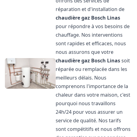
offrons des services de
réparation et d'installation de
chaudière gaz Bosch
Linas
pour répondre à vos besoins de
chauffage. Nos interventions
sont rapides et efficaces, nous
nous assurons que votre
chaudière gaz Bosch
Linas
soit
réparée ou remplacée dans les
meilleurs délais. Nous
comprenons l'importance de la
chaleur dans votre maison, c'est
pourquoi nous travaillons
24h/24 pour vous assurer un
service de qualité. Nos tarifs
sont compétitifs et nous offrons