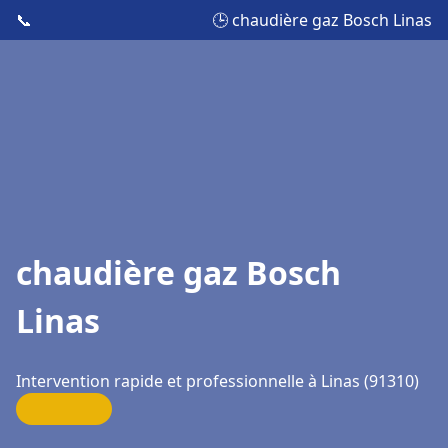
📞
🕒 chaudière gaz Bosch Linas
chaudière gaz Bosch
Linas
Intervention rapide et professionnelle à Linas (91310)