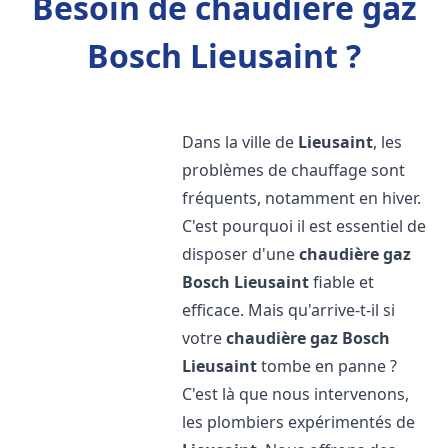
Besoin de chaudière gaz
Bosch Lieusaint ?
Dans la ville de
Lieusaint
, les
problèmes de chauffage sont
fréquents, notamment en hiver.
C'est pourquoi il est essentiel de
disposer d'une
chaudière gaz
Bosch
Lieusaint
fiable et
efficace. Mais qu'arrive-t-il si
votre
chaudière gaz Bosch
Lieusaint
tombe en panne ?
C'est là que nous intervenons,
les plombiers expérimentés de