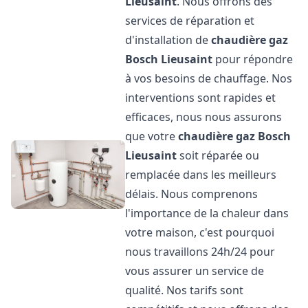
Lieusaint
. Nous offrons des
services de réparation et
d'installation de
chaudière gaz
Bosch
Lieusaint
pour répondre
à vos besoins de chauffage. Nos
interventions sont rapides et
efficaces, nous nous assurons
que votre
chaudière gaz Bosch
Lieusaint
soit réparée ou
remplacée dans les meilleurs
délais. Nous comprenons
l'importance de la chaleur dans
votre maison, c'est pourquoi
nous travaillons 24h/24 pour
vous assurer un service de
qualité. Nos tarifs sont