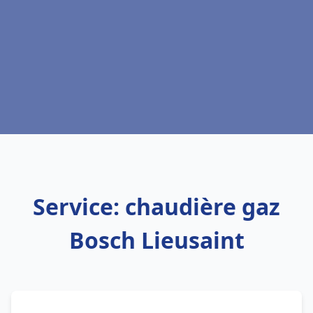
Service: chaudière gaz
Bosch Lieusaint