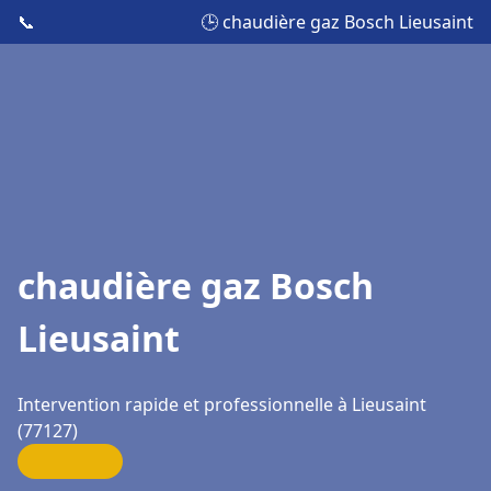
📞
🕒 chaudière gaz Bosch Lieusaint
chaudière gaz Bosch
Lieusaint
Intervention rapide et professionnelle à Lieusaint
(77127)