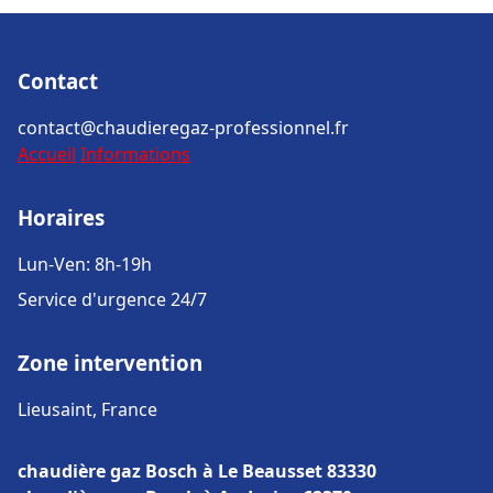
Contact
contact@chaudieregaz-professionnel.fr
Accueil
Informations
Horaires
Lun-Ven: 8h-19h
Service d'urgence 24/7
Zone intervention
Lieusaint, France
chaudière gaz Bosch à Le Beausset 83330