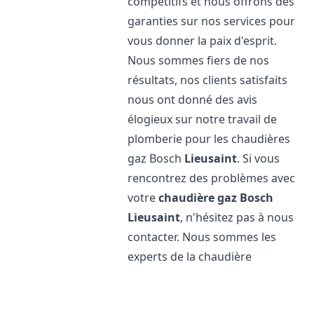
compétitifs et nous offrons des
garanties sur nos services pour
vous donner la paix d'esprit.
Nous sommes fiers de nos
résultats, nos clients satisfaits
nous ont donné des avis
élogieux sur notre travail de
plomberie pour les chaudières
gaz Bosch
Lieusaint
. Si vous
rencontrez des problèmes avec
votre
chaudière gaz Bosch
Lieusaint
, n'hésitez pas à nous
contacter. Nous sommes les
experts de la chaudière