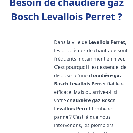
Besoin de chaudière gaz
Bosch Levallois Perret ?
Dans la ville de
Levallois Perret
,
les problèmes de chauffage sont
fréquents, notamment en hiver.
C'est pourquoi il est essentiel de
disposer d'une
chaudière gaz
Bosch
Levallois Perret
fiable et
efficace. Mais qu'arrive-t-il si
votre
chaudière gaz Bosch
Levallois Perret
tombe en
panne ? C'est là que nous
intervenons, les plombiers