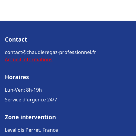
Contact
contact@chaudieregaz-professionnel.fr
Accueil
Informations
Horaires
Lun-Ven: 8h-19h
Service d'urgence 24/7
Zone intervention
Levallois Perret, France