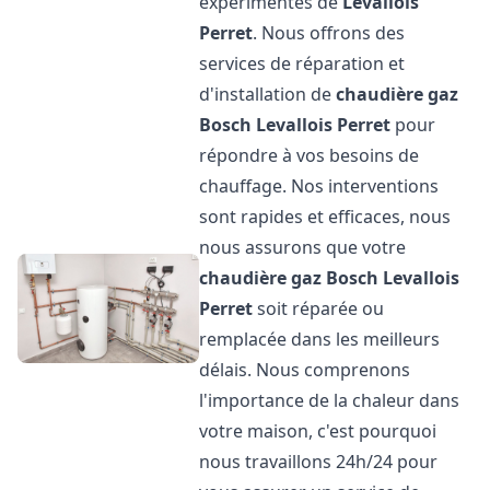
expérimentés de
Levallois
Perret
. Nous offrons des
services de réparation et
d'installation de
chaudière gaz
Bosch
Levallois Perret
pour
répondre à vos besoins de
chauffage. Nos interventions
sont rapides et efficaces, nous
nous assurons que votre
chaudière gaz Bosch
Levallois
Perret
soit réparée ou
remplacée dans les meilleurs
délais. Nous comprenons
l'importance de la chaleur dans
votre maison, c'est pourquoi
nous travaillons 24h/24 pour