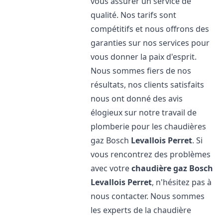
vous assurer un service de
qualité. Nos tarifs sont
compétitifs et nous offrons des
garanties sur nos services pour
vous donner la paix d'esprit.
Nous sommes fiers de nos
résultats, nos clients satisfaits
nous ont donné des avis
élogieux sur notre travail de
plomberie pour les chaudières
gaz Bosch
Levallois Perret
. Si
vous rencontrez des problèmes
avec votre
chaudière gaz Bosch
Levallois Perret
, n'hésitez pas à
nous contacter. Nous sommes
les experts de la chaudière