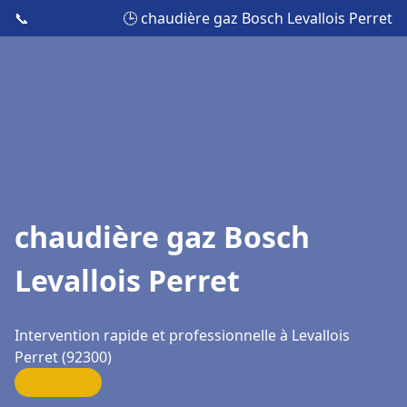
📞
🕒 chaudière gaz Bosch Levallois Perret
chaudière gaz Bosch
Levallois Perret
Intervention rapide et professionnelle à Levallois
Perret (92300)