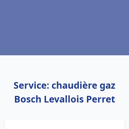
Service: chaudière gaz
Bosch Levallois Perret