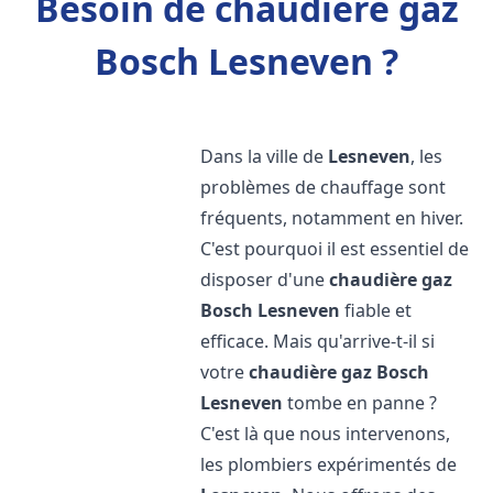
Besoin de chaudière gaz
Bosch Lesneven ?
Dans la ville de
Lesneven
, les
problèmes de chauffage sont
fréquents, notamment en hiver.
C'est pourquoi il est essentiel de
disposer d'une
chaudière gaz
Bosch
Lesneven
fiable et
efficace. Mais qu'arrive-t-il si
votre
chaudière gaz Bosch
Lesneven
tombe en panne ?
C'est là que nous intervenons,
les plombiers expérimentés de