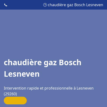
📞
🕒 chaudière gaz Bosch Lesneven
chaudière gaz Bosch
Lesneven
Intervention rapide et professionnelle à Lesneven
(29260)