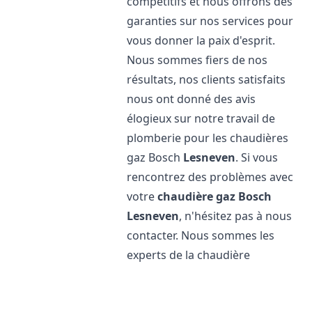
compétitifs et nous offrons des
garanties sur nos services pour
vous donner la paix d'esprit.
Nous sommes fiers de nos
résultats, nos clients satisfaits
nous ont donné des avis
élogieux sur notre travail de
plomberie pour les chaudières
gaz Bosch
Lesneven
. Si vous
rencontrez des problèmes avec
votre
chaudière gaz Bosch
Lesneven
, n'hésitez pas à nous
contacter. Nous sommes les
experts de la chaudière