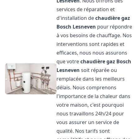
Lesneven
. Nous offrons des
services de réparation et
d'installation de
chaudière gaz
Bosch
Lesneven
pour répondre
à vos besoins de chauffage. Nos
interventions sont rapides et
efficaces, nous nous assurons
que votre
chaudière gaz Bosch
Lesneven
soit réparée ou
remplacée dans les meilleurs
délais. Nous comprenons
l'importance de la chaleur dans
votre maison, c'est pourquoi
nous travaillons 24h/24 pour
vous assurer un service de
qualité. Nos tarifs sont