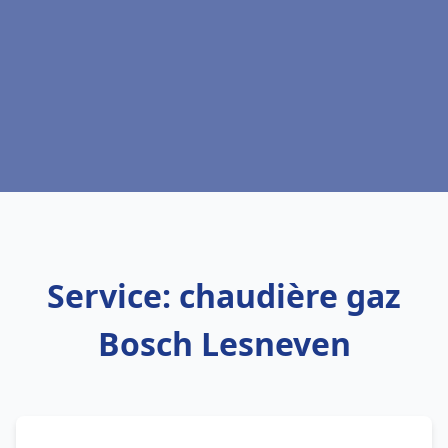
Service: chaudière gaz
Bosch Lesneven