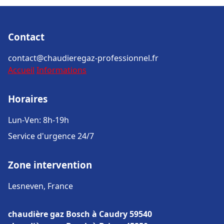
Contact
contact@chaudieregaz-professionnel.fr
Accueil
Informations
Horaires
Lun-Ven: 8h-19h
Service d'urgence 24/7
Zone intervention
Lesneven, France
chaudière gaz Bosch à Caudry 59540