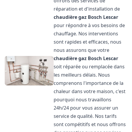
offrons des services de
réparation et d'installation de
chaudière gaz Bosch
Lescar
pour répondre à vos besoins de
chauffage. Nos interventions
sont rapides et efficaces, nous
nous assurons que votre
chaudière gaz Bosch
Lescar
soit réparée ou remplacée dans
les meilleurs délais. Nous
comprenons l'importance de la
chaleur dans votre maison, c'est
pourquoi nous travaillons
24h/24 pour vous assurer un
service de qualité. Nos tarifs
sont compétitifs et nous offrons