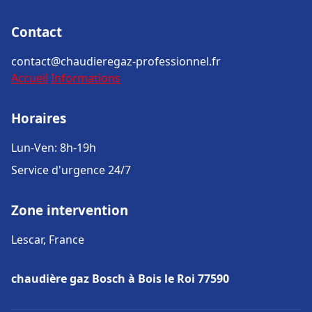
Contact
contact@chaudieregaz-professionnel.fr
Accueil
Informations
Horaires
Lun-Ven: 8h-19h
Service d'urgence 24/7
Zone intervention
Lescar, France
chaudière gaz Bosch à Bois le Roi 77590