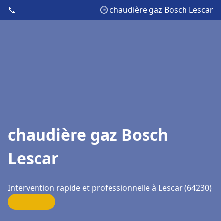
📞
🕒 chaudière gaz Bosch Lescar
chaudière gaz Bosch
Lescar
Intervention rapide et professionnelle à Lescar (64230)