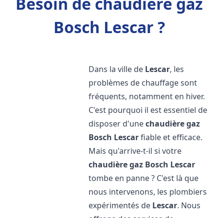
Besoin de chaudière gaz
Bosch Lescar ?
Dans la ville de
Lescar
, les
problèmes de chauffage sont
fréquents, notamment en hiver.
C'est pourquoi il est essentiel de
disposer d'une
chaudière gaz
Bosch
Lescar
fiable et efficace.
Mais qu'arrive-t-il si votre
chaudière gaz Bosch
Lescar
tombe en panne ? C'est là que
nous intervenons, les plombiers
expérimentés de
Lescar
. Nous