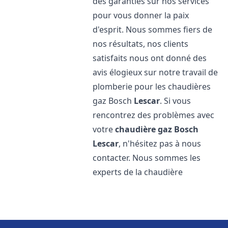
des garanties sur nos services
pour vous donner la paix
d'esprit. Nous sommes fiers de
nos résultats, nos clients
satisfaits nous ont donné des
avis élogieux sur notre travail de
plomberie pour les chaudières
gaz Bosch
Lescar
. Si vous
rencontrez des problèmes avec
votre
chaudière gaz Bosch
Lescar
, n'hésitez pas à nous
contacter. Nous sommes les
experts de la chaudière