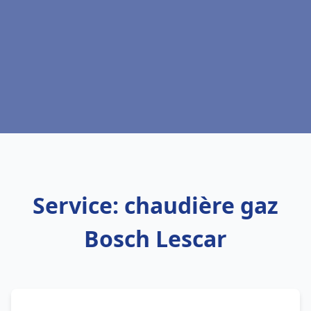
Service: chaudière gaz
Bosch Lescar