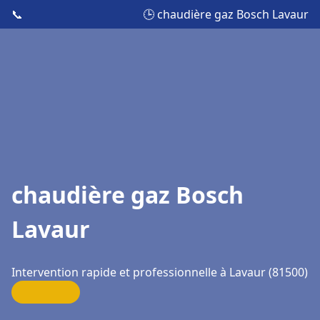
📞
🕒 chaudière gaz Bosch Lavaur
chaudière gaz Bosch
Lavaur
Intervention rapide et professionnelle à Lavaur (81500)