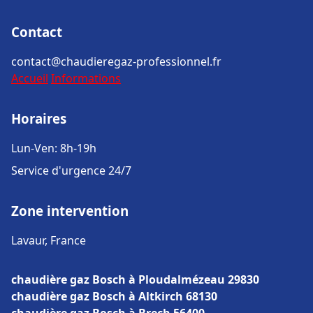
Contact
contact@chaudieregaz-professionnel.fr
Accueil
Informations
Horaires
Lun-Ven: 8h-19h
Service d'urgence 24/7
Zone intervention
Lavaur, France
chaudière gaz Bosch à Ploudalmézeau 29830
chaudière gaz Bosch à Altkirch 68130