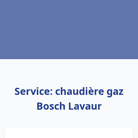
Service: chaudière gaz
Bosch Lavaur