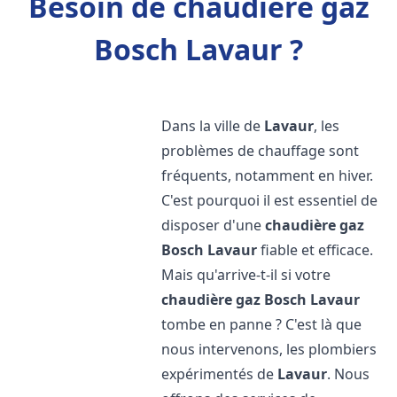
Besoin de chaudière gaz
Bosch Lavaur ?
Dans la ville de
Lavaur
, les
problèmes de chauffage sont
fréquents, notamment en hiver.
C'est pourquoi il est essentiel de
disposer d'une
chaudière gaz
Bosch
Lavaur
fiable et efficace.
Mais qu'arrive-t-il si votre
chaudière gaz Bosch
Lavaur
tombe en panne ? C'est là que
nous intervenons, les plombiers
expérimentés de
Lavaur
. Nous