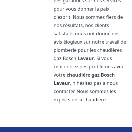
des garanties sur nos services
pour vous donner la paix
d'esprit. Nous sommes fiers de
nos résultats, nos clients
satisfaits nous ont donné des
avis élogieux sur notre travail de
plomberie pour les chaudières
gaz Bosch
Lavaur
. Si vous
rencontrez des problèmes avec
votre
chaudière gaz Bosch
Lavaur
, n'hésitez pas à nous
contacter. Nous sommes les
experts de la chaudière