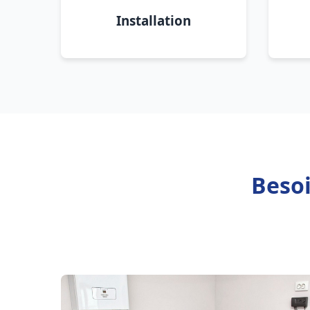
Installation
Besoi