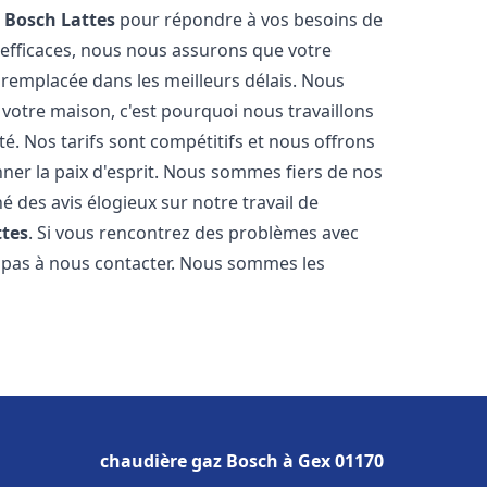
z Bosch
Lattes
pour répondre à vos besoins de
 efficaces, nous nous assurons que votre
 remplacée dans les meilleurs délais. Nous
votre maison, c'est pourquoi nous travaillons
é. Nos tarifs sont compétitifs et nous offrons
ner la paix d'esprit. Nous sommes fiers de nos
né des avis élogieux sur notre travail de
ttes
. Si vous rencontrez des problèmes avec
z pas à nous contacter. Nous sommes les
chaudière gaz Bosch à Gex 01170