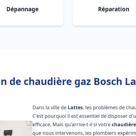
Dépannage
Réparation
n de chaudière gaz Bosch La
Dans la ville de
Lattes
, les problèmes de cha
C'est pourquoi il est essentiel de disposer d
efficace. Mais qu'arrive-t-il si votre
chaudière
que nous intervenons, les plombiers expéri