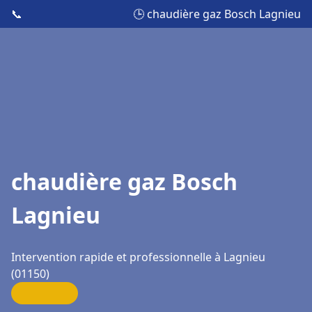
📞
🕒 chaudière gaz Bosch Lagnieu
chaudière gaz Bosch
Lagnieu
Intervention rapide et professionnelle à Lagnieu
(01150)