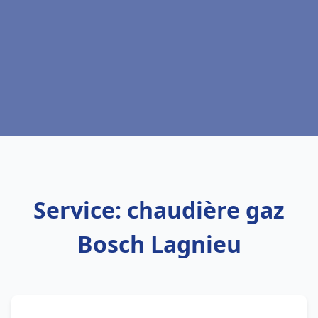
Service: chaudière gaz
Bosch Lagnieu