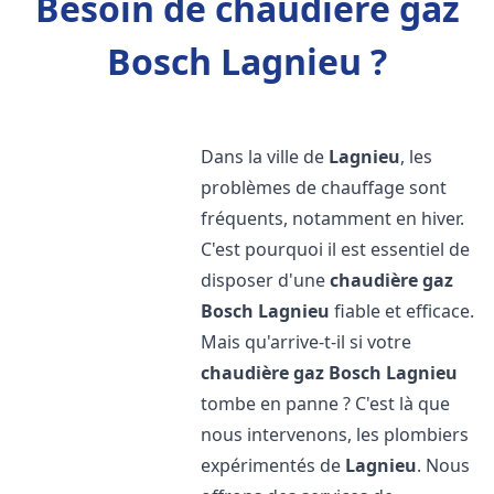
Besoin de chaudière gaz
Bosch Lagnieu ?
Dans la ville de
Lagnieu
, les
problèmes de chauffage sont
fréquents, notamment en hiver.
C'est pourquoi il est essentiel de
disposer d'une
chaudière gaz
Bosch
Lagnieu
fiable et efficace.
Mais qu'arrive-t-il si votre
chaudière gaz Bosch
Lagnieu
tombe en panne ? C'est là que
nous intervenons, les plombiers
expérimentés de
Lagnieu
. Nous