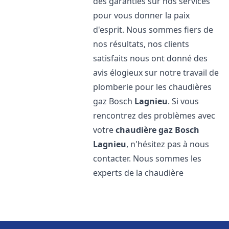
des garanties sur nos services
pour vous donner la paix
d'esprit. Nous sommes fiers de
nos résultats, nos clients
satisfaits nous ont donné des
avis élogieux sur notre travail de
plomberie pour les chaudières
gaz Bosch
Lagnieu
. Si vous
rencontrez des problèmes avec
votre
chaudière gaz Bosch
Lagnieu
, n'hésitez pas à nous
contacter. Nous sommes les
experts de la chaudière