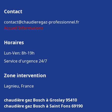
Contact
contact@chaudieregaz-professionnel.fr
Accueil
Informations
Horaires
Lun-Ven: 8h-19h
Service d'urgence 24/7
Zone intervention
Lagnieu, France
chaudière gaz Bosch à Groslay 95410
chaudière gaz Bosch à Saint Fons 69190