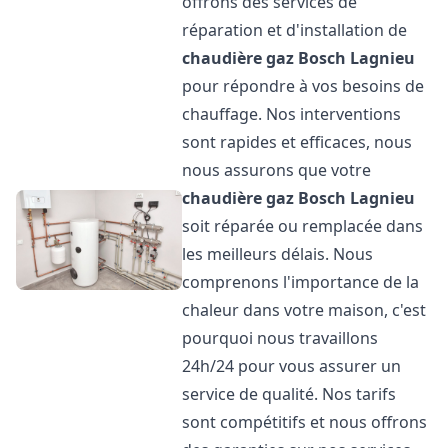
offrons des services de
réparation et d'installation de
chaudière gaz Bosch
Lagnieu
pour répondre à vos besoins de
chauffage. Nos interventions
sont rapides et efficaces, nous
nous assurons que votre
chaudière gaz Bosch
Lagnieu
soit réparée ou remplacée dans
les meilleurs délais. Nous
comprenons l'importance de la
chaleur dans votre maison, c'est
pourquoi nous travaillons
24h/24 pour vous assurer un
service de qualité. Nos tarifs
sont compétitifs et nous offrons