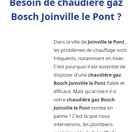
Besoin de chaudière gaz
Bosch Joinville le Pont ?
Dans la ville de
Joinville le Pont
,
les problèmes de chauffage sont
fréquents, notamment en hiver.
C'est pourquoi il est essentiel de
disposer d'une
chaudière gaz
Bosch
Joinville le Pont
fiable et
efficace. Mais qu'arrive-t-il si
votre
chaudière gaz Bosch
Joinville le Pont
tombe en
panne ? C'est là que nous
intervenons, les plombiers