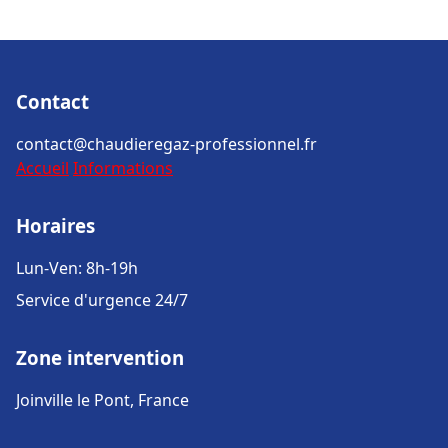
Contact
contact@chaudieregaz-professionnel.fr
Accueil
Informations
Horaires
Lun-Ven: 8h-19h
Service d'urgence 24/7
Zone intervention
Joinville le Pont, France