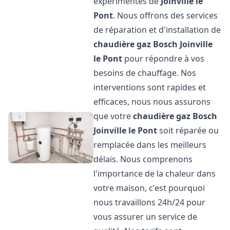
expérimentés de
Joinville le
Pont
. Nous offrons des services
de réparation et d'installation de
chaudière gaz Bosch
Joinville
le Pont
pour répondre à vos
besoins de chauffage. Nos
interventions sont rapides et
efficaces, nous nous assurons
que votre
chaudière gaz Bosch
Joinville le Pont
soit réparée ou
remplacée dans les meilleurs
délais. Nous comprenons
l'importance de la chaleur dans
votre maison, c'est pourquoi
nous travaillons 24h/24 pour
vous assurer un service de