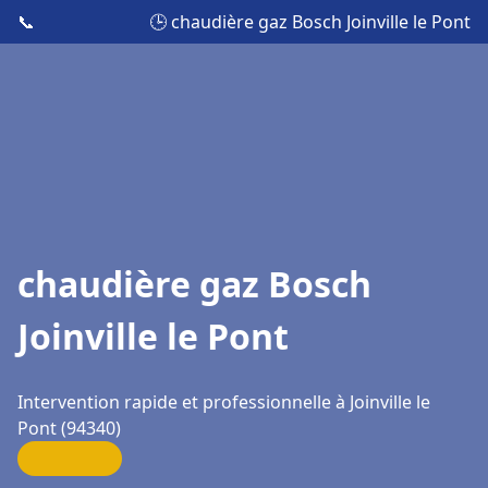
📞
🕒 chaudière gaz Bosch Joinville le Pont
chaudière gaz Bosch
Joinville le Pont
Intervention rapide et professionnelle à Joinville le
Pont (94340)