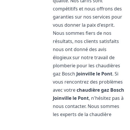
qualité. Nos tarifs sont
compétitifs et nous offrons des
garanties sur nos services pour
vous donner la paix d'esprit.
Nous sommes fiers de nos
résultats, nos clients satisfaits
nous ont donné des avis
élogieux sur notre travail de
plomberie pour les chaudières
gaz Bosch
Joinville le Pont
. Si
vous rencontrez des problèmes
avec votre
chaudière gaz Bosch
Joinville le Pont
, n'hésitez pas à
nous contacter. Nous sommes
les experts de la chaudière