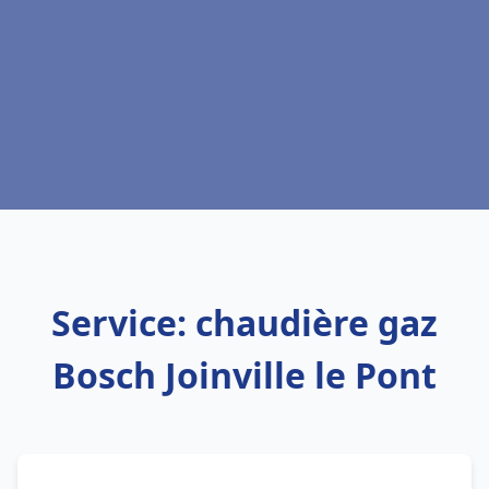
Service: chaudière gaz
Bosch Joinville le Pont