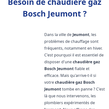
Besoin de chaudière gaz
Bosch Jeumont ?
Dans la ville de
Jeumont
, les
problèmes de chauffage sont
fréquents, notamment en hiver.
C'est pourquoi il est essentiel de
disposer d'une
chaudière gaz
Bosch
Jeumont
fiable et
efficace. Mais qu'arrive-t-il si
votre
chaudière gaz Bosch
Jeumont
tombe en panne ? C'est
là que nous intervenons, les
plombiers expérimentés de