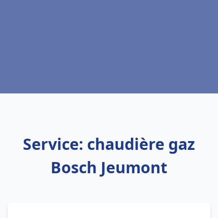
Service: chaudière gaz
Bosch Jeumont