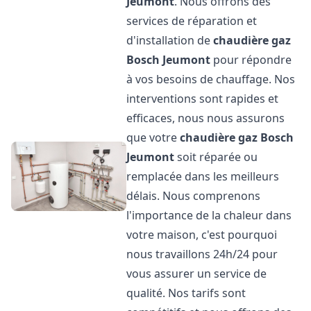
Jeumont
. Nous offrons des
services de réparation et
d'installation de
chaudière gaz
Bosch
Jeumont
pour répondre
à vos besoins de chauffage. Nos
interventions sont rapides et
efficaces, nous nous assurons
que votre
chaudière gaz Bosch
Jeumont
soit réparée ou
remplacée dans les meilleurs
délais. Nous comprenons
l'importance de la chaleur dans
votre maison, c'est pourquoi
nous travaillons 24h/24 pour
vous assurer un service de
qualité. Nos tarifs sont