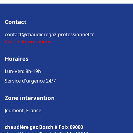
Contact
contact@chaudieregaz-professionnel.fr
Accueil
Informations
Horaires
Lun-Ven: 8h-19h
Service d'urgence 24/7
Zone intervention
Jeumont, France
chaudière gaz Bosch à Foix 09000