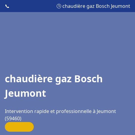
📞
🕒 chaudière gaz Bosch Jeumont
chaudière gaz Bosch
Jeumont
Intervention rapide et professionnelle à Jeumont
(59460)