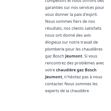
compétitifs et nous offrons des
garanties sur nos services pour
vous donner la paix d'esprit.
Nous sommes fiers de nos
résultats, nos clients satisfaits
nous ont donné des avis
élogieux sur notre travail de
plomberie pour les chaudières
gaz Bosch
Jeumont
. Si vous
rencontrez des problèmes avec
votre
chaudière gaz Bosch
Jeumont
, n'hésitez pas à nous
contacter. Nous sommes les
experts de la chaudière