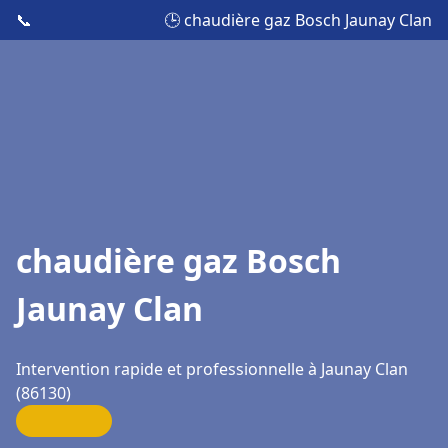
📞
🕒 chaudière gaz Bosch Jaunay Clan
chaudière gaz Bosch
Jaunay Clan
Intervention rapide et professionnelle à Jaunay Clan
(86130)