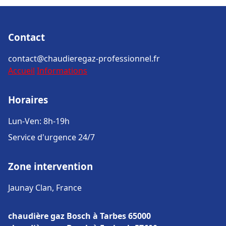
Contact
contact@chaudieregaz-professionnel.fr
Accueil
Informations
Horaires
Lun-Ven: 8h-19h
Service d'urgence 24/7
Zone intervention
Jaunay Clan, France
chaudière gaz Bosch à Tarbes 65000