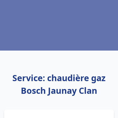
Service: chaudière gaz
Bosch Jaunay Clan