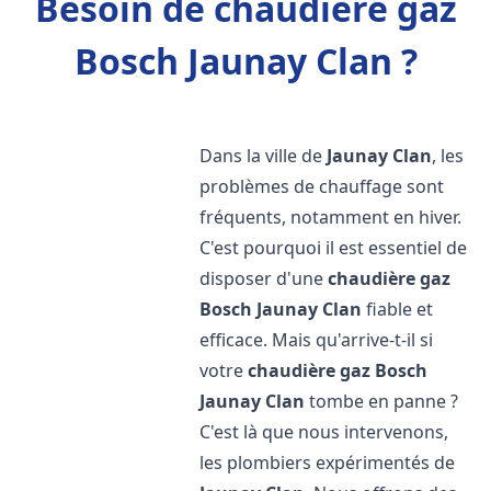
Besoin de chaudière gaz
Bosch Jaunay Clan ?
Dans la ville de
Jaunay Clan
, les
problèmes de chauffage sont
fréquents, notamment en hiver.
C'est pourquoi il est essentiel de
disposer d'une
chaudière gaz
Bosch
Jaunay Clan
fiable et
efficace. Mais qu'arrive-t-il si
votre
chaudière gaz Bosch
Jaunay Clan
tombe en panne ?
C'est là que nous intervenons,
les plombiers expérimentés de