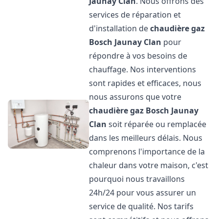
Jaunay Clan
. Nous offrons des
services de réparation et
d'installation de
chaudière gaz
Bosch
Jaunay Clan
pour
répondre à vos besoins de
chauffage. Nos interventions
sont rapides et efficaces, nous
nous assurons que votre
chaudière gaz Bosch
Jaunay
Clan
soit réparée ou remplacée
dans les meilleurs délais. Nous
comprenons l'importance de la
chaleur dans votre maison, c'est
pourquoi nous travaillons
24h/24 pour vous assurer un
service de qualité. Nos tarifs