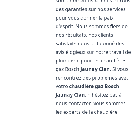
sont compétitifs et nous offrons
des garanties sur nos services
pour vous donner la paix
d'esprit. Nous sommes fiers de
nos résultats, nos clients
satisfaits nous ont donné des
avis élogieux sur notre travail de
plomberie pour les chaudières
gaz Bosch
Jaunay Clan
. Si vous
rencontrez des problèmes avec
votre
chaudière gaz Bosch
Jaunay Clan
, n'hésitez pas à
nous contacter. Nous sommes
les experts de la chaudière