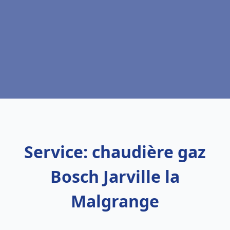
Service: chaudière gaz
Bosch Jarville la
Malgrange