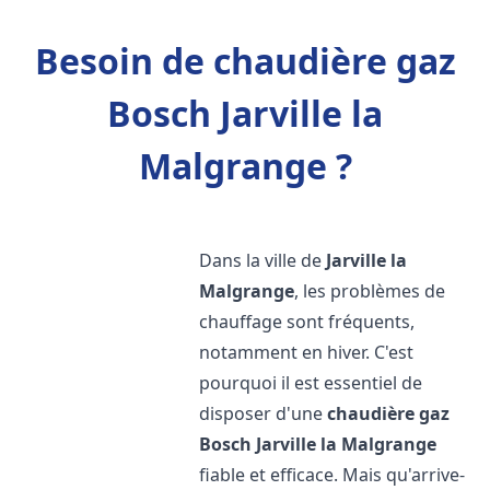
Besoin de chaudière gaz
Bosch Jarville la
Malgrange ?
Dans la ville de
Jarville la
Malgrange
, les problèmes de
chauffage sont fréquents,
notamment en hiver. C'est
pourquoi il est essentiel de
disposer d'une
chaudière gaz
Bosch
Jarville la Malgrange
fiable et efficace. Mais qu'arrive-