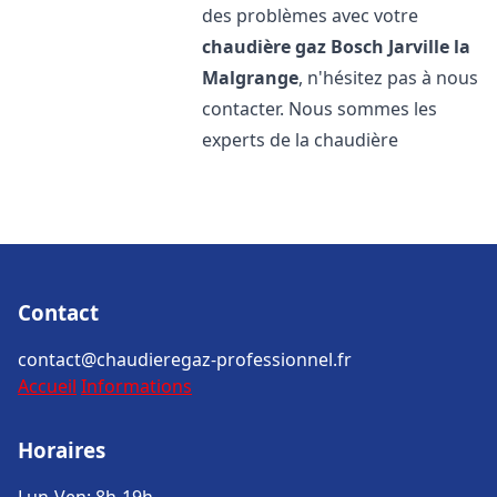
des problèmes avec votre
chaudière gaz Bosch
Jarville la
Malgrange
, n'hésitez pas à nous
contacter. Nous sommes les
experts de la chaudière
Contact
contact@chaudieregaz-professionnel.fr
Accueil
Informations
Horaires