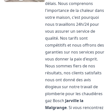
délais. Nous comprenons
l'importance de la chaleur dans
votre maison, c'est pourquoi
nous travaillons 24h/24 pour
vous assurer un service de
qualité. Nos tarifs sont
compétitifs et nous offrons des
garanties sur nos services pour
vous donner la paix d'esprit.
Nous sommes fiers de nos
résultats, nos clients satisfaits
nous ont donné des avis
élogieux sur notre travail de
plomberie pour les chaudières
gaz Bosch
Jarville la
Malgrange
. Si vous rencontrez