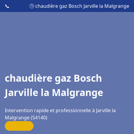
📞
🕒 chaudière gaz Bosch Jarville la Malgrange
chaudière gaz Bosch
Jarville la Malgrange
Intervention rapide et professionnelle à Jarville la
Malgrange (54140)