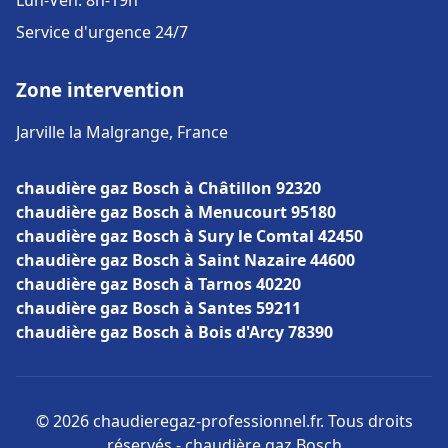
Lun-Ven: 8h-19h
Service d'urgence 24/7
Zone intervention
Jarville la Malgrange, France
chaudière gaz Bosch à Châtillon 92320
chaudière gaz Bosch à Menucourt 95180
chaudière gaz Bosch à Sury le Comtal 42450
chaudière gaz Bosch à Saint Nazaire 44600
chaudière gaz Bosch à Tarnos 40220
chaudière gaz Bosch à Santes 59211
chaudière gaz Bosch à Bois d'Arcy 78390
© 2026 chaudieregaz-professionnel.fr. Tous droits
réservés - chaudière gaz Bosch