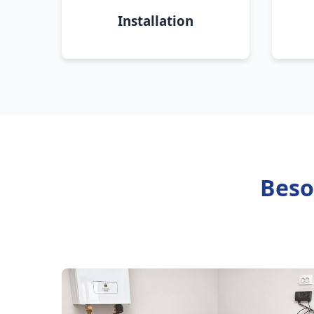
Installation
Beso