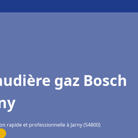
audière gaz Bosch
ny
on rapide et professionnelle à Jarny (54800)