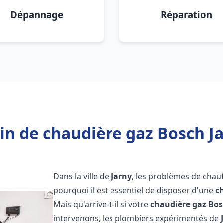
Dépannage
Réparation
in de chaudière gaz Bosch Ja
Dans la ville de
Jarny
, les problèmes de chau
pourquoi il est essentiel de disposer d'une
c
Mais qu'arrive-t-il si votre
chaudière gaz Bo
intervenons, les plombiers expérimentés de