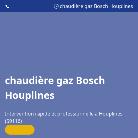
📞
🕒 chaudière gaz Bosch Houplines
chaudière gaz Bosch
Houplines
Intervention rapide et professionnelle à Houplines
(59116)