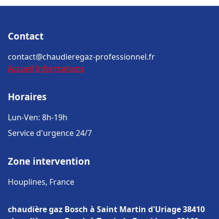
Contact
contact@chaudieregaz-professionnel.fr
Accueil
Informations
Horaires
Lun-Ven: 8h-19h
Service d'urgence 24/7
Zone intervention
Houplines, France
chaudière gaz Bosch à Saint Martin d'Uriage 38410