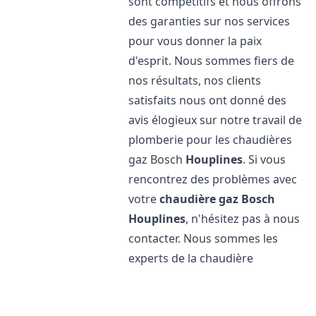
sont compétitifs et nous offrons
des garanties sur nos services
pour vous donner la paix
d'esprit. Nous sommes fiers de
nos résultats, nos clients
satisfaits nous ont donné des
avis élogieux sur notre travail de
plomberie pour les chaudières
gaz Bosch
Houplines
. Si vous
rencontrez des problèmes avec
votre
chaudière gaz Bosch
Houplines
, n'hésitez pas à nous
contacter. Nous sommes les
experts de la chaudière