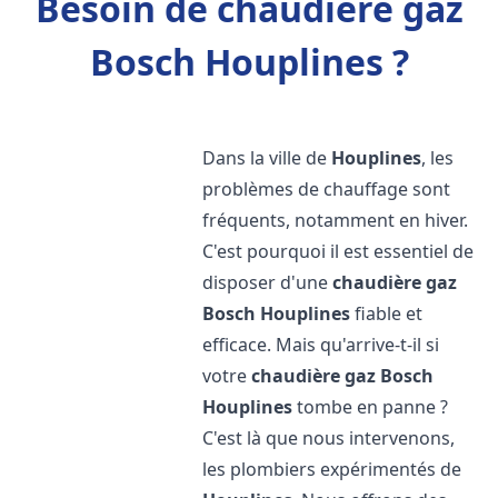
Besoin de chaudière gaz
Bosch Houplines ?
Dans la ville de
Houplines
, les
problèmes de chauffage sont
fréquents, notamment en hiver.
C'est pourquoi il est essentiel de
disposer d'une
chaudière gaz
Bosch
Houplines
fiable et
efficace. Mais qu'arrive-t-il si
votre
chaudière gaz Bosch
Houplines
tombe en panne ?
C'est là que nous intervenons,
les plombiers expérimentés de