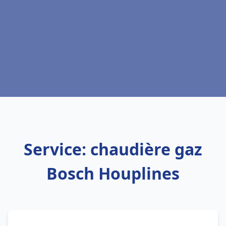
Service: chaudière gaz
Bosch Houplines