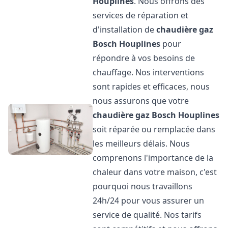
Houplines
. Nous offrons des
services de réparation et
d'installation de
chaudière gaz
Bosch
Houplines
pour
répondre à vos besoins de
chauffage. Nos interventions
sont rapides et efficaces, nous
nous assurons que votre
chaudière gaz Bosch
Houplines
soit réparée ou remplacée dans
les meilleurs délais. Nous
comprenons l'importance de la
chaleur dans votre maison, c'est
pourquoi nous travaillons
24h/24 pour vous assurer un
service de qualité. Nos tarifs