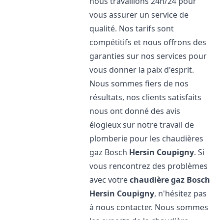
nous travaillons 24h/24 pour
vous assurer un service de
qualité. Nos tarifs sont
compétitifs et nous offrons des
garanties sur nos services pour
vous donner la paix d'esprit.
Nous sommes fiers de nos
résultats, nos clients satisfaits
nous ont donné des avis
élogieux sur notre travail de
plomberie pour les chaudières
gaz Bosch
Hersin Coupigny
. Si
vous rencontrez des problèmes
avec votre
chaudière gaz Bosch
Hersin Coupigny
, n'hésitez pas
à nous contacter. Nous sommes