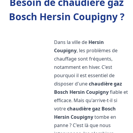
Besoin de chaudière gaz
Bosch Hersin Coupigny ?
Dans la ville de
Hersin
Coupigny
, les problèmes de
chauffage sont fréquents,
notamment en hiver. C'est
pourquoi il est essentiel de
disposer d'une
chaudière gaz
Bosch
Hersin Coupigny
fiable et
efficace. Mais qu'arrive-t-il si
votre
chaudière gaz Bosch
Hersin Coupigny
tombe en
panne ? C'est là que nous