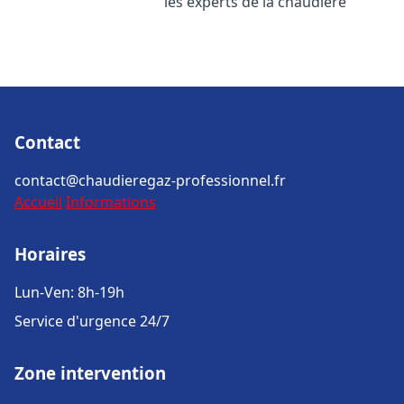
les experts de la chaudière
Contact
contact@chaudieregaz-professionnel.fr
Accueil
Informations
Horaires
Lun-Ven: 8h-19h
Service d'urgence 24/7
Zone intervention