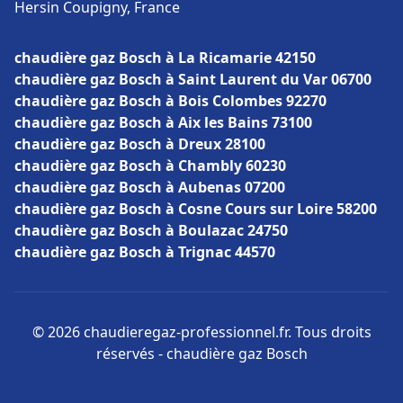
Hersin Coupigny, France
chaudière gaz Bosch à La Ricamarie 42150
chaudière gaz Bosch à Saint Laurent du Var 06700
chaudière gaz Bosch à Bois Colombes 92270
chaudière gaz Bosch à Aix les Bains 73100
chaudière gaz Bosch à Dreux 28100
chaudière gaz Bosch à Chambly 60230
chaudière gaz Bosch à Aubenas 07200
chaudière gaz Bosch à Cosne Cours sur Loire 58200
chaudière gaz Bosch à Boulazac 24750
chaudière gaz Bosch à Trignac 44570
© 2026 chaudieregaz-professionnel.fr. Tous droits
réservés - chaudière gaz Bosch