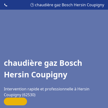
📞
🕒 chaudière gaz Bosch Hersin Coupigny
chaudière gaz Bosch
Hersin Coupigny
Intervention rapide et professionnelle à Hersin
Coupigny (62530)