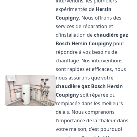
intervenons, les plombiers
expérimentés de
Hersin
Coupigny
. Nous offrons des
services de réparation et
d'installation de
chaudière gaz
Bosch
Hersin Coupigny
pour
répondre à vos besoins de
chauffage. Nos interventions
sont rapides et efficaces, nous
nous assurons que votre
chaudière gaz Bosch
Hersin
Coupigny
soit réparée ou
remplacée dans les meilleurs
délais. Nous comprenons
l'importance de la chaleur dans
votre maison, c'est pourquoi