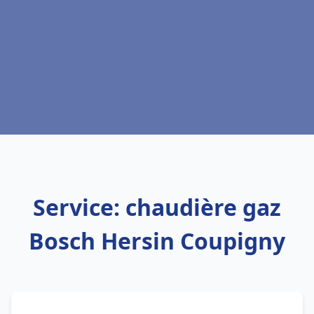
Service: chaudière gaz
Bosch Hersin Coupigny