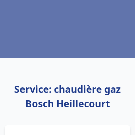
Service: chaudière gaz
Bosch Heillecourt