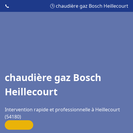
📞
🕒 chaudière gaz Bosch Heillecourt
chaudière gaz Bosch
Heillecourt
Intervention rapide et professionnelle à Heillecourt
(54180)