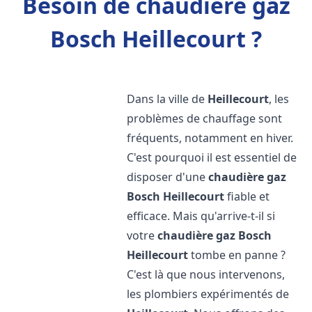
Besoin de chaudière gaz
Bosch Heillecourt ?
Dans la ville de
Heillecourt
, les
problèmes de chauffage sont
fréquents, notamment en hiver.
C'est pourquoi il est essentiel de
disposer d'une
chaudière gaz
Bosch
Heillecourt
fiable et
efficace. Mais qu'arrive-t-il si
votre
chaudière gaz Bosch
Heillecourt
tombe en panne ?
C'est là que nous intervenons,
les plombiers expérimentés de