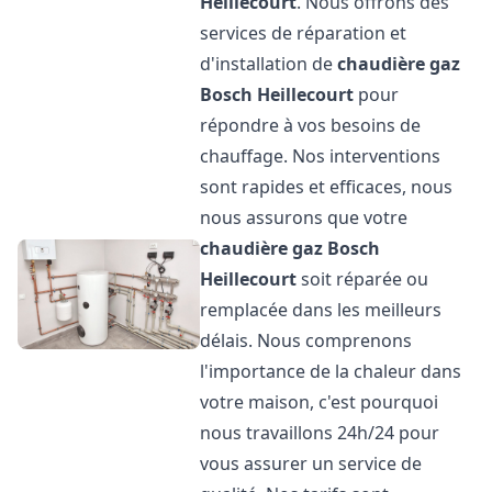
Heillecourt
. Nous offrons des
services de réparation et
d'installation de
chaudière gaz
Bosch
Heillecourt
pour
répondre à vos besoins de
chauffage. Nos interventions
sont rapides et efficaces, nous
nous assurons que votre
chaudière gaz Bosch
Heillecourt
soit réparée ou
remplacée dans les meilleurs
délais. Nous comprenons
l'importance de la chaleur dans
votre maison, c'est pourquoi
nous travaillons 24h/24 pour
vous assurer un service de