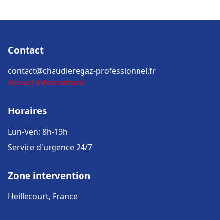
Contact
contact@chaudieregaz-professionnel.fr
Accueil
Informations
Horaires
Lun-Ven: 8h-19h
Service d'urgence 24/7
Zone intervention
Heillecourt, France