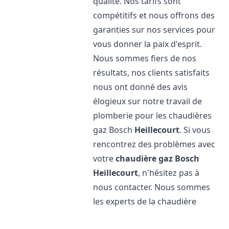
qualité. Nos tarifs sont
compétitifs et nous offrons des
garanties sur nos services pour
vous donner la paix d'esprit.
Nous sommes fiers de nos
résultats, nos clients satisfaits
nous ont donné des avis
élogieux sur notre travail de
plomberie pour les chaudières
gaz Bosch
Heillecourt
. Si vous
rencontrez des problèmes avec
votre
chaudière gaz Bosch
Heillecourt
, n'hésitez pas à
nous contacter. Nous sommes
les experts de la chaudière