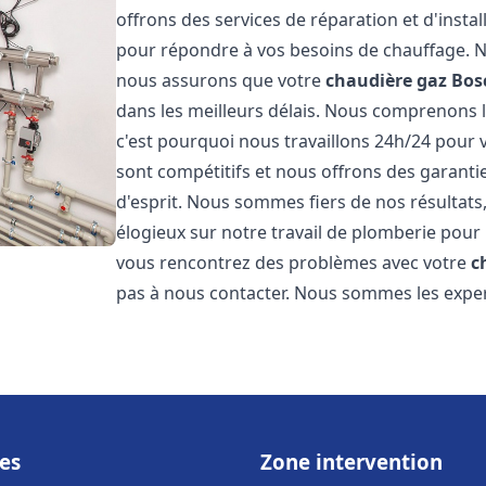
offrons des services de réparation et d'insta
pour répondre à vos besoins de chauffage. No
nous assurons que votre
chaudière gaz Bos
dans les meilleurs délais. Nous comprenons 
c'est pourquoi nous travaillons 24h/24 pour v
sont compétitifs et nous offrons des garanti
d'esprit. Nous sommes fiers de nos résultats,
élogieux sur notre travail de plomberie pour
vous rencontrez des problèmes avec votre
c
pas à nous contacter. Nous sommes les exper
es
Zone intervention