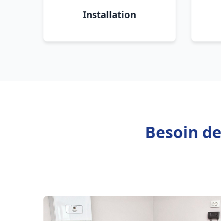
Installation
Besoin de