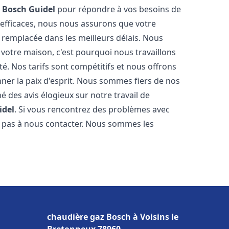
z Bosch
Guidel
pour répondre à vos besoins de
 efficaces, nous nous assurons que votre
 remplacée dans les meilleurs délais. Nous
votre maison, c'est pourquoi nous travaillons
é. Nos tarifs sont compétitifs et nous offrons
ner la paix d'esprit. Nous sommes fiers de nos
né des avis élogieux sur notre travail de
idel
. Si vous rencontrez des problèmes avec
ez pas à nous contacter. Nous sommes les
chaudière gaz Bosch à Voisins le