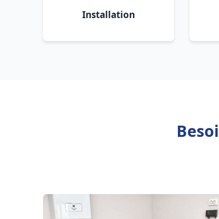
Installation
Besoi