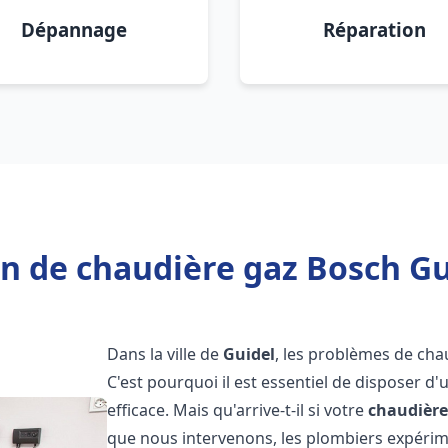
Dépannage
Réparation
n de chaudière gaz Bosch Gu
Dans la ville de
Guidel
, les problèmes de cha
C'est pourquoi il est essentiel de disposer d
efficace. Mais qu'arrive-t-il si votre
chaudière
que nous intervenons, les plombiers expéri