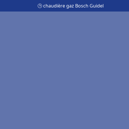
🕒 chaudière gaz Bosch Guidel