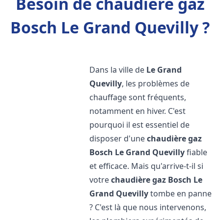
Besoin de chaudière gaz
Bosch Le Grand Quevilly ?
Dans la ville de
Le Grand
Quevilly
, les problèmes de
chauffage sont fréquents,
notamment en hiver. C'est
pourquoi il est essentiel de
disposer d'une
chaudière gaz
Bosch
Le Grand Quevilly
fiable
et efficace. Mais qu'arrive-t-il si
votre
chaudière gaz Bosch
Le
Grand Quevilly
tombe en panne
? C'est là que nous intervenons,