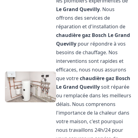
les plombiers expérimentés de
Le Grand Quevilly
. Nous
offrons des services de
réparation et d'installation de
chaudière gaz Bosch
Le Grand
Quevilly
pour répondre à vos
besoins de chauffage. Nos
interventions sont rapides et
efficaces, nous nous assurons
que votre
chaudière gaz Bosch
Le Grand Quevilly
soit réparée
ou remplacée dans les meilleurs
délais. Nous comprenons
l'importance de la chaleur dans
votre maison, c'est pourquoi
nous travaillons 24h/24 pour