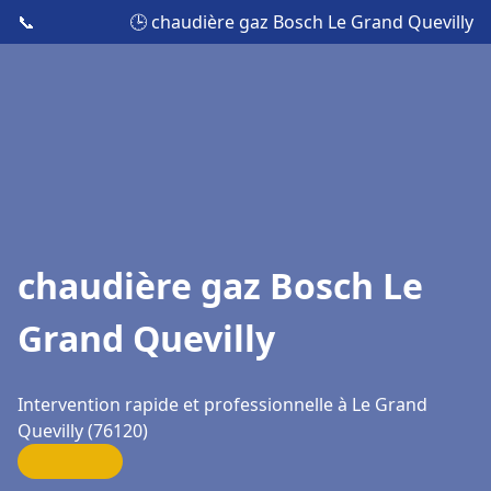
📞
🕒 chaudière gaz Bosch Le Grand Quevilly
chaudière gaz Bosch Le
Grand Quevilly
Intervention rapide et professionnelle à Le Grand
Quevilly (76120)