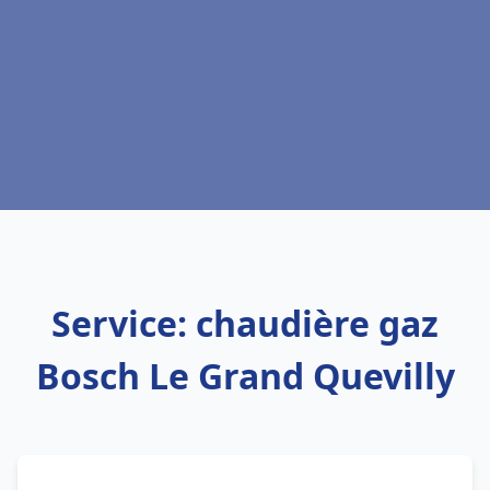
Service: chaudière gaz
Bosch Le Grand Quevilly