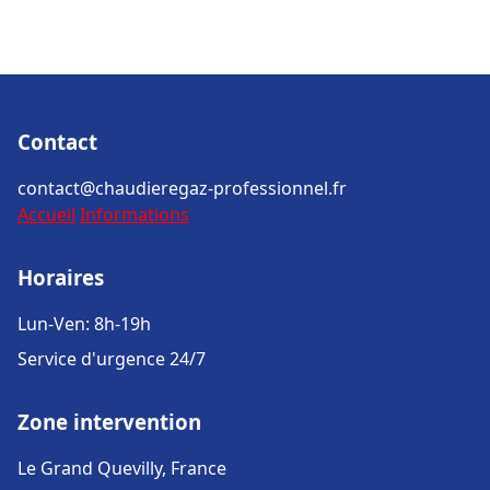
Contact
contact@chaudieregaz-professionnel.fr
Accueil
Informations
Horaires
Lun-Ven: 8h-19h
Service d'urgence 24/7
Zone intervention
Le Grand Quevilly, France