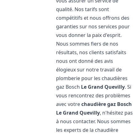
vous assurer un service de
qualité. Nos tarifs sont
compétitifs et nous offrons des
garanties sur nos services pour
vous donner la paix d'esprit.
Nous sommes fiers de nos
résultats, nos clients satisfaits
nous ont donné des avis
élogieux sur notre travail de
plomberie pour les chaudières
gaz Bosch
Le Grand Quevilly
. Si
vous rencontrez des problèmes
avec votre
chaudière gaz Bosch
Le Grand Quevilly
, n'hésitez pas
à nous contacter. Nous sommes
les experts de la chaudière