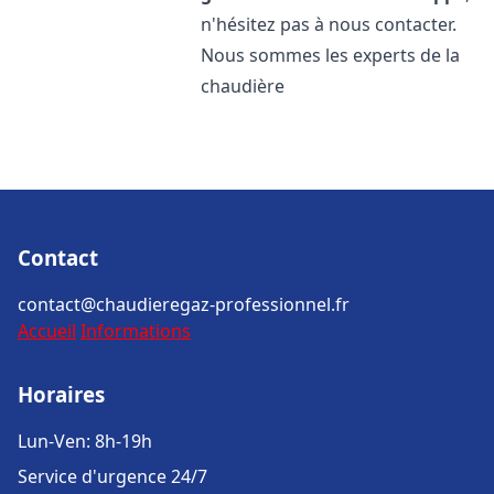
n'hésitez pas à nous contacter.
Nous sommes les experts de la
chaudière
Contact
contact@chaudieregaz-professionnel.fr
Accueil
Informations
Horaires
Lun-Ven: 8h-19h
Service d'urgence 24/7