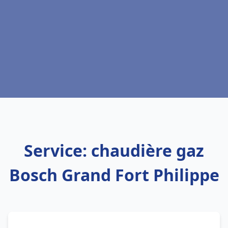
Service: chaudière gaz
Bosch Grand Fort Philippe