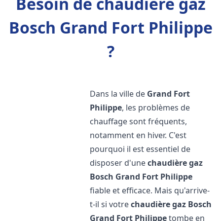
Besoin de chaudière gaz
Bosch Grand Fort Philippe
?
Dans la ville de
Grand Fort
Philippe
, les problèmes de
chauffage sont fréquents,
notamment en hiver. C'est
pourquoi il est essentiel de
disposer d'une
chaudière gaz
Bosch
Grand Fort Philippe
fiable et efficace. Mais qu'arrive-
t-il si votre
chaudière gaz Bosch
Grand Fort Philippe
tombe en