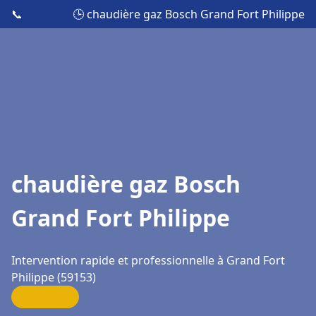
📞
🕒 chaudière gaz Bosch Grand Fort Philippe
chaudière gaz Bosch
Grand Fort Philippe
Intervention rapide et professionnelle à Grand Fort
Philippe (59153)