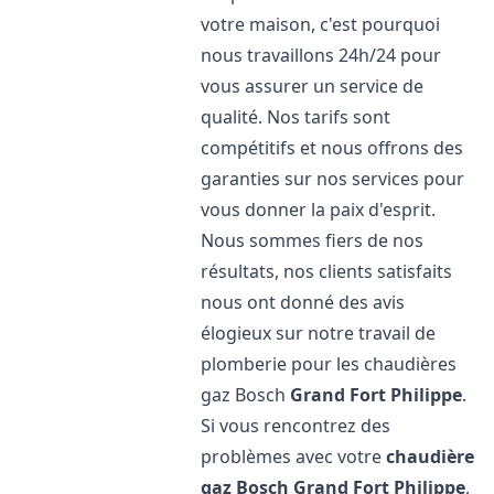
votre maison, c'est pourquoi
nous travaillons 24h/24 pour
vous assurer un service de
qualité. Nos tarifs sont
compétitifs et nous offrons des
garanties sur nos services pour
vous donner la paix d'esprit.
Nous sommes fiers de nos
résultats, nos clients satisfaits
nous ont donné des avis
élogieux sur notre travail de
plomberie pour les chaudières
gaz Bosch
Grand Fort Philippe
.
Si vous rencontrez des
problèmes avec votre
chaudière
gaz Bosch
Grand Fort Philippe
,