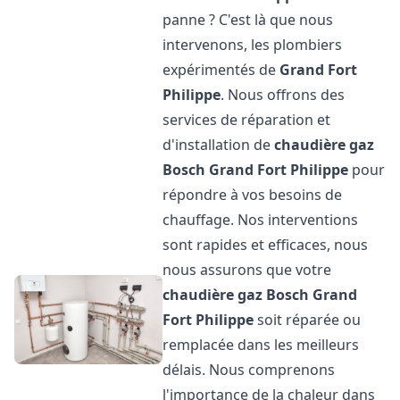
panne ? C'est là que nous
intervenons, les plombiers
expérimentés de
Grand Fort
Philippe
. Nous offrons des
services de réparation et
d'installation de
chaudière gaz
Bosch
Grand Fort Philippe
pour
répondre à vos besoins de
chauffage. Nos interventions
sont rapides et efficaces, nous
nous assurons que votre
chaudière gaz Bosch
Grand
Fort Philippe
soit réparée ou
remplacée dans les meilleurs
délais. Nous comprenons
l'importance de la chaleur dans