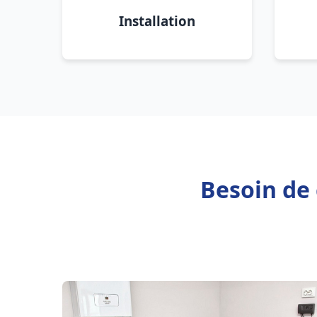
Installation
Besoin de