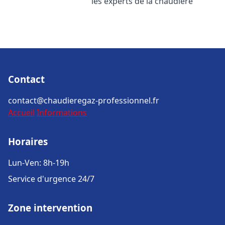
les experts de la chaudière
Contact
contact@chaudieregaz-professionnel.fr
Accueil
Informations
Horaires
Lun-Ven: 8h-19h
Service d'urgence 24/7
Zone intervention