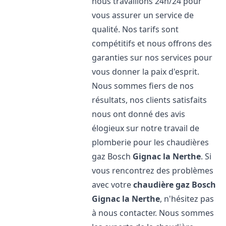
nous travaillons 24h/24 pour
vous assurer un service de
qualité. Nos tarifs sont
compétitifs et nous offrons des
garanties sur nos services pour
vous donner la paix d'esprit.
Nous sommes fiers de nos
résultats, nos clients satisfaits
nous ont donné des avis
élogieux sur notre travail de
plomberie pour les chaudières
gaz Bosch
Gignac la Nerthe
. Si
vous rencontrez des problèmes
avec votre
chaudière gaz Bosch
Gignac la Nerthe
, n'hésitez pas
à nous contacter. Nous sommes