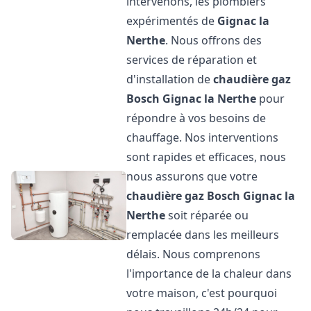
intervenons, les plombiers
expérimentés de
Gignac la
Nerthe
. Nous offrons des
services de réparation et
d'installation de
chaudière gaz
Bosch
Gignac la Nerthe
pour
répondre à vos besoins de
chauffage. Nos interventions
sont rapides et efficaces, nous
nous assurons que votre
chaudière gaz Bosch
Gignac la
Nerthe
soit réparée ou
remplacée dans les meilleurs
délais. Nous comprenons
l'importance de la chaleur dans
votre maison, c'est pourquoi