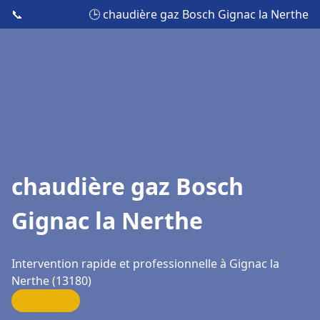
📞
🕒 chaudière gaz Bosch Gignac la Nerthe
chaudière gaz Bosch
Gignac la Nerthe
Intervention rapide et professionnelle à Gignac la
Nerthe (13180)