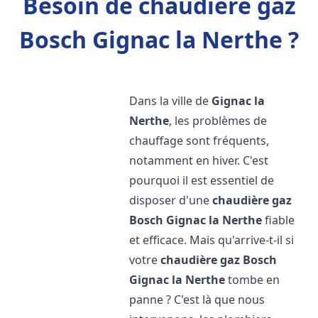
Besoin de chaudière gaz
Bosch Gignac la Nerthe ?
Dans la ville de
Gignac la
Nerthe
, les problèmes de
chauffage sont fréquents,
notamment en hiver. C'est
pourquoi il est essentiel de
disposer d'une
chaudière gaz
Bosch
Gignac la Nerthe
fiable
et efficace. Mais qu'arrive-t-il si
votre
chaudière gaz Bosch
Gignac la Nerthe
tombe en
panne ? C'est là que nous