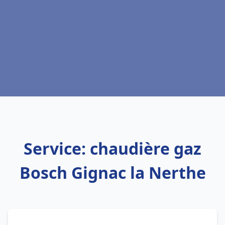
Service: chaudière gaz
Bosch Gignac la Nerthe