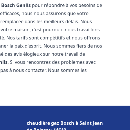
z Bosch
Genlis
pour répondre à vos besoins de
 efficaces, nous nous assurons que votre
 remplacée dans les meilleurs délais. Nous
votre maison, c'est pourquoi nous travaillons
é. Nos tarifs sont compétitifs et nous offrons
ner la paix d'esprit. Nous sommes fiers de nos
né des avis élogieux sur notre travail de
nlis
. Si vous rencontrez des problèmes avec
z pas à nous contacter. Nous sommes les
chaudière gaz Bosch à Saint Jean