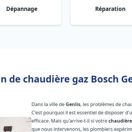
Dépannage
Réparation
n de chaudière gaz Bosch Ge
Dans la ville de
Genlis
, les problèmes de cha
C'est pourquoi il est essentiel de disposer d
efficace. Mais qu'arrive-t-il si votre
chaudière
que nous intervenons, les plombiers expéri