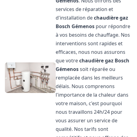
Gémenos
. Nous offrons des
services de réparation et
d'installation de
chaudière gaz
Bosch
Gémenos
pour répondre
à vos besoins de chauffage. Nos
interventions sont rapides et
efficaces, nous nous assurons
que votre
chaudière gaz Bosch
Gémenos
soit réparée ou
remplacée dans les meilleurs
délais. Nous comprenons
l'importance de la chaleur dans
votre maison, c'est pourquoi
nous travaillons 24h/24 pour
vous assurer un service de
qualité. Nos tarifs sont