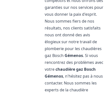
compétitifs et nous offrons des
garanties sur nos services pour
vous donner la paix d'esprit.
Nous sommes fiers de nos
résultats, nos clients satisfaits
nous ont donné des avis
élogieux sur notre travail de
plomberie pour les chaudières
gaz Bosch
Gémenos
. Si vous
rencontrez des problèmes avec
votre
chaudière gaz Bosch
Gémenos
, n'hésitez pas à nous
contacter. Nous sommes les
experts de la chaudière