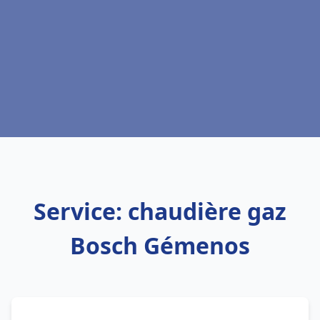
Service: chaudière gaz
Bosch Gémenos