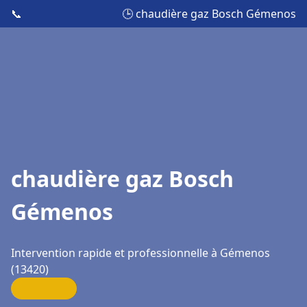
📞
🕒 chaudière gaz Bosch Gémenos
chaudière gaz Bosch
Gémenos
Intervention rapide et professionnelle à Gémenos
(13420)