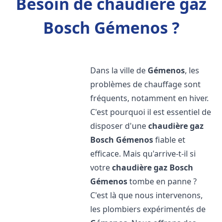
Besoin de chaudière gaz
Bosch Gémenos ?
Dans la ville de
Gémenos
, les
problèmes de chauffage sont
fréquents, notamment en hiver.
C'est pourquoi il est essentiel de
disposer d'une
chaudière gaz
Bosch
Gémenos
fiable et
efficace. Mais qu'arrive-t-il si
votre
chaudière gaz Bosch
Gémenos
tombe en panne ?
C'est là que nous intervenons,
les plombiers expérimentés de