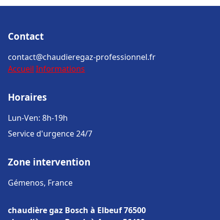
Contact
contact@chaudieregaz-professionnel.fr
Accueil
Informations
Horaires
Lun-Ven: 8h-19h
Service d'urgence 24/7
Zone intervention
Gémenos, France
chaudière gaz Bosch à Elbeuf 76500