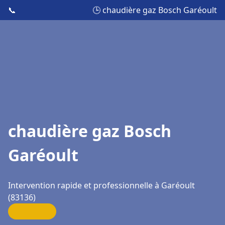
📞
🕒 chaudière gaz Bosch Garéoult
chaudière gaz Bosch
Garéoult
Intervention rapide et professionnelle à Garéoult
(83136)