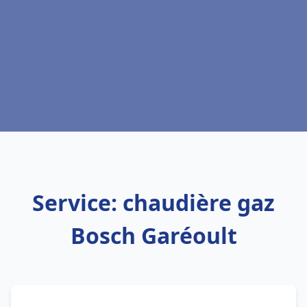
Service: chaudière gaz
Bosch Garéoult