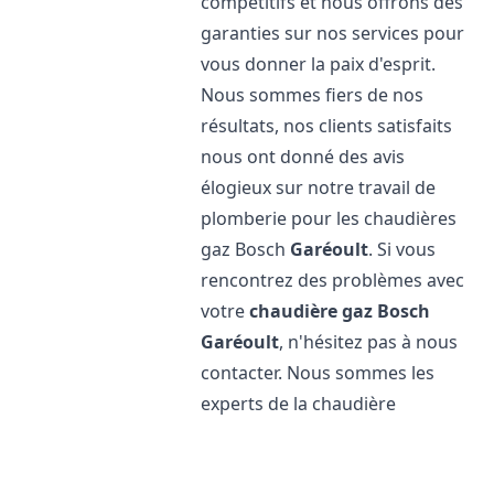
compétitifs et nous offrons des
garanties sur nos services pour
vous donner la paix d'esprit.
Nous sommes fiers de nos
résultats, nos clients satisfaits
nous ont donné des avis
élogieux sur notre travail de
plomberie pour les chaudières
gaz Bosch
Garéoult
. Si vous
rencontrez des problèmes avec
votre
chaudière gaz Bosch
Garéoult
, n'hésitez pas à nous
contacter. Nous sommes les
experts de la chaudière