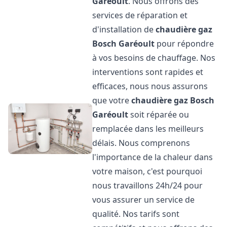
Garéoult
. Nous offrons des
services de réparation et
d'installation de
chaudière gaz
Bosch
Garéoult
pour répondre
à vos besoins de chauffage. Nos
interventions sont rapides et
efficaces, nous nous assurons
que votre
chaudière gaz Bosch
Garéoult
soit réparée ou
remplacée dans les meilleurs
délais. Nous comprenons
l'importance de la chaleur dans
votre maison, c'est pourquoi
nous travaillons 24h/24 pour
vous assurer un service de
qualité. Nos tarifs sont