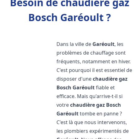
Besoin de chaudière gaz
Bosch Garéoult ?
Dans la ville de
Garéoult
, les
problèmes de chauffage sont
fréquents, notamment en hiver.
C'est pourquoi il est essentiel de
disposer d'une
chaudière gaz
Bosch
Garéoult
fiable et
efficace. Mais qu'arrive-t-il si
votre
chaudière gaz Bosch
Garéoult
tombe en panne ?
C'est là que nous intervenons,
les plombiers expérimentés de