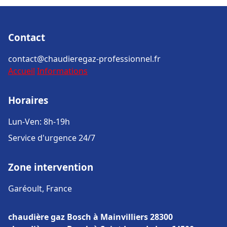
Contact
contact@chaudieregaz-professionnel.fr
Accueil
Informations
Horaires
Lun-Ven: 8h-19h
Service d'urgence 24/7
Zone intervention
Garéoult, France
chaudière gaz Bosch à Mainvilliers 28300