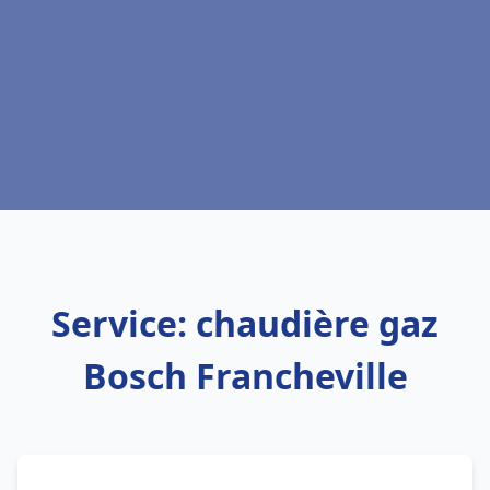
Service: chaudière gaz
Bosch Francheville