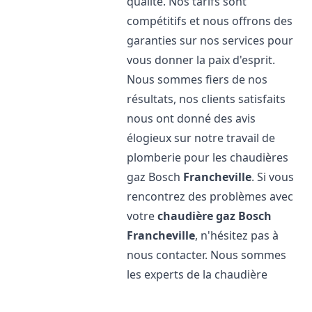
qualité. Nos tarifs sont
compétitifs et nous offrons des
garanties sur nos services pour
vous donner la paix d'esprit.
Nous sommes fiers de nos
résultats, nos clients satisfaits
nous ont donné des avis
élogieux sur notre travail de
plomberie pour les chaudières
gaz Bosch
Francheville
. Si vous
rencontrez des problèmes avec
votre
chaudière gaz Bosch
Francheville
, n'hésitez pas à
nous contacter. Nous sommes
les experts de la chaudière