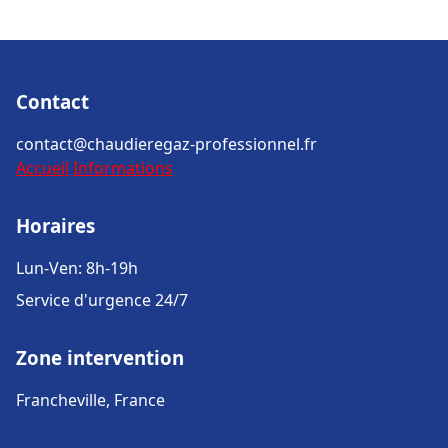
Contact
contact@chaudieregaz-professionnel.fr
Accueil
Informations
Horaires
Lun-Ven: 8h-19h
Service d'urgence 24/7
Zone intervention
Francheville, France