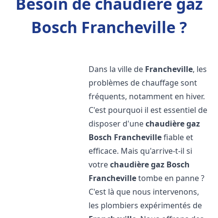
Besoin de chaudière gaz
Bosch Francheville ?
Dans la ville de
Francheville
, les
problèmes de chauffage sont
fréquents, notamment en hiver.
C'est pourquoi il est essentiel de
disposer d'une
chaudière gaz
Bosch
Francheville
fiable et
efficace. Mais qu'arrive-t-il si
votre
chaudière gaz Bosch
Francheville
tombe en panne ?
C'est là que nous intervenons,
les plombiers expérimentés de