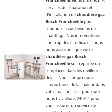
Francheville
. Nous offrons des
services de réparation et
d'installation de
chaudière gaz
Bosch
Francheville
pour
répondre à vos besoins de
chauffage. Nos interventions
sont rapides et efficaces, nous
nous assurons que votre
chaudière gaz Bosch
Francheville
soit réparée ou
remplacée dans les meilleurs
délais. Nous comprenons
l'importance de la chaleur dans
votre maison, c'est pourquoi
nous travaillons 24h/24 pour
vous assurer un service de