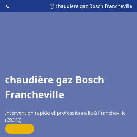
📞
🕒 chaudière gaz Bosch Francheville
chaudière gaz Bosch
Francheville
Intervention rapide et professionnelle à Francheville
(69340)