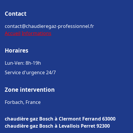
Contact
contact@chaudieregaz-professionnel.fr
Accueil
Informations
Horaires
Lun-Ven: 8h-19h
Service d'urgence 24/7
Zone intervention
Forbach, France
chaudière gaz Bosch à Clermont Ferrand 63000
chaudière gaz Bosch à Levallois Perret 92300