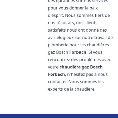
des garanties sur nos services
pour vous donner la paix
d'esprit. Nous sommes fiers de
nos résultats, nos clients
satisfaits nous ont donné des
avis élogieux sur notre travail de
plomberie pour les chaudières
gaz Bosch
Forbach
. Si vous
rencontrez des problèmes avec
votre
chaudière gaz Bosch
Forbach
, n'hésitez pas à nous
contacter. Nous sommes les
experts de la chaudière