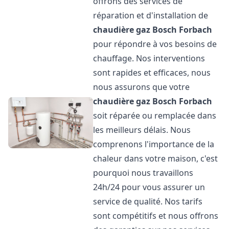
offrons des services de
réparation et d'installation de
chaudière gaz Bosch
Forbach
pour répondre à vos besoins de
chauffage. Nos interventions
sont rapides et efficaces, nous
nous assurons que votre
chaudière gaz Bosch
Forbach
soit réparée ou remplacée dans
les meilleurs délais. Nous
comprenons l'importance de la
chaleur dans votre maison, c'est
pourquoi nous travaillons
24h/24 pour vous assurer un
service de qualité. Nos tarifs
sont compétitifs et nous offrons