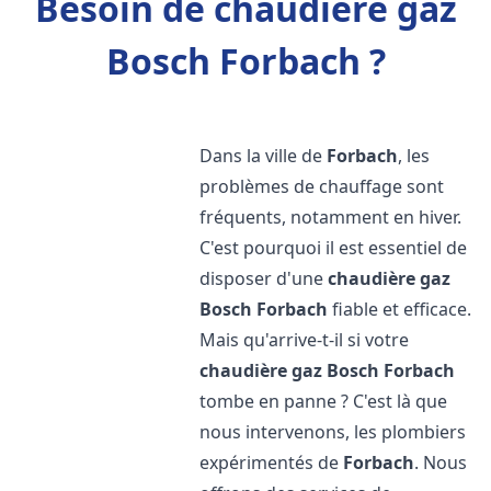
Besoin de chaudière gaz
Bosch Forbach ?
Dans la ville de
Forbach
, les
problèmes de chauffage sont
fréquents, notamment en hiver.
C'est pourquoi il est essentiel de
disposer d'une
chaudière gaz
Bosch
Forbach
fiable et efficace.
Mais qu'arrive-t-il si votre
chaudière gaz Bosch
Forbach
tombe en panne ? C'est là que
nous intervenons, les plombiers
expérimentés de
Forbach
. Nous