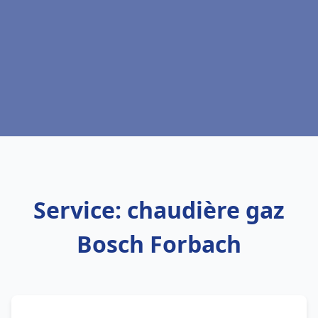
Service: chaudière gaz
Bosch Forbach