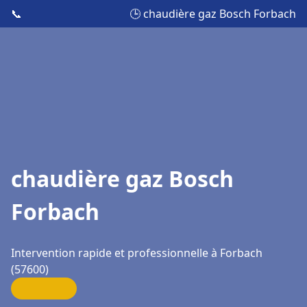
📞
🕒 chaudière gaz Bosch Forbach
chaudière gaz Bosch
Forbach
Intervention rapide et professionnelle à Forbach
(57600)